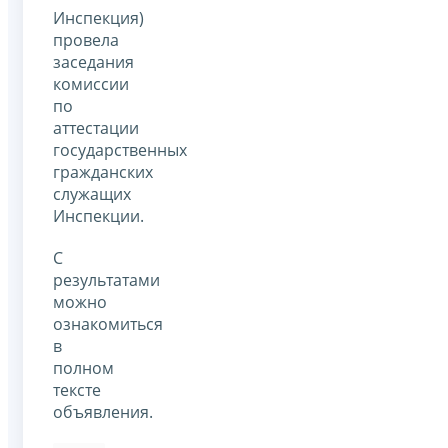
Инспекция)
провела
заседания
комиссии
по
аттестации
государственных
гражданских
служащих
Инспекции.
С
результатами
можно
ознакомиться
в
полном
тексте
объявления.