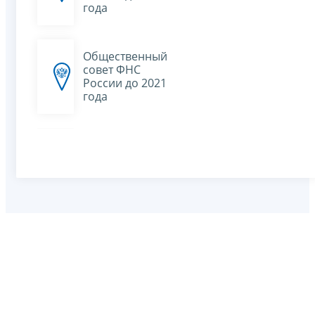
года
Общественный
совет ФНС
России до 2021
года