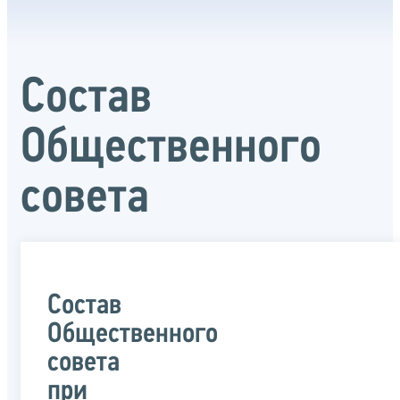
Состав
Общественного
совета
Состав
Общественного
совета
при