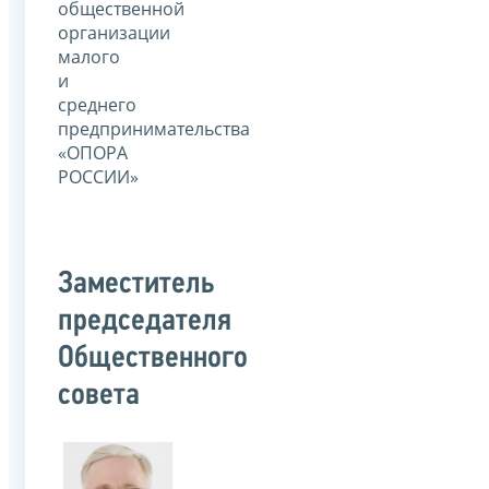
общественной
организации
малого
и
среднего
предпринимательства
«ОПОРА
РОССИИ»
Заместитель
председателя
Общественного
совета