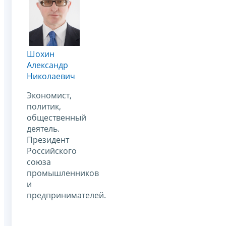
Шохин
Александр
Николаевич
Экономист,
политик,
общественный
деятель.
Президент
Российского
союза
промышленников
и
предпринимателей.