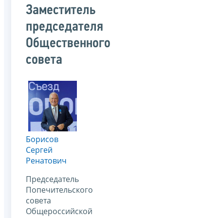
Заместитель
председателя
Общественного
совета
Борисов
Сергей
Ренатович
Председатель
Попечительского
совета
Общероссийской