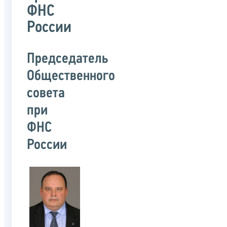
ФНС
России
Председатель
Общественного
совета
при
ФНС
России