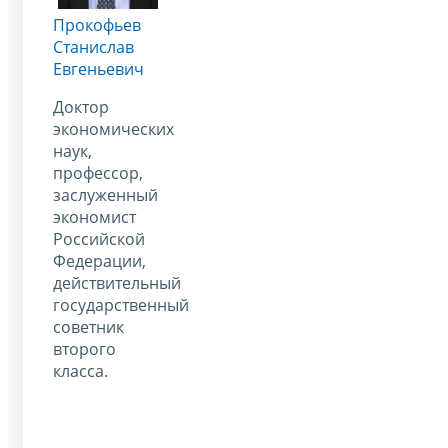
Прокофьев
Станислав
Евгеньевич
Доктор
экономических
наук,
профессор,
заслуженный
экономист
Российской
Федерации,
действительный
государственный
советник
второго
класса.