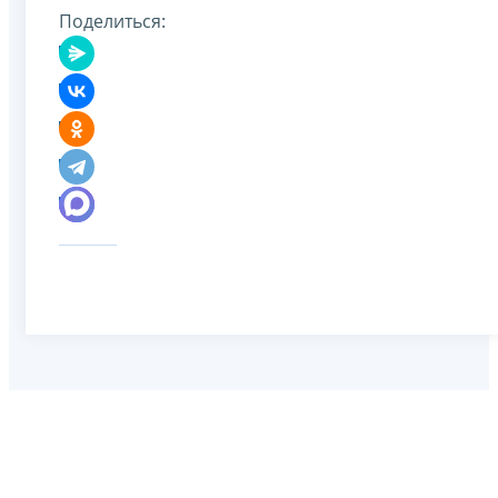
Поделиться: