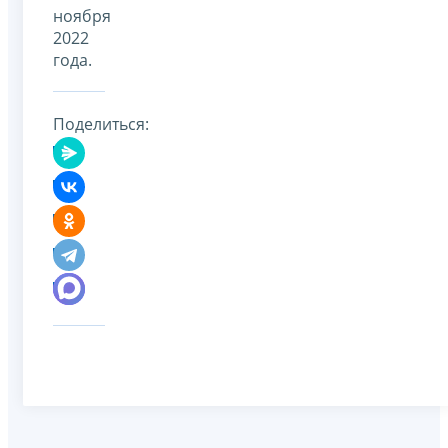
ноября
2022
года.
Поделиться: