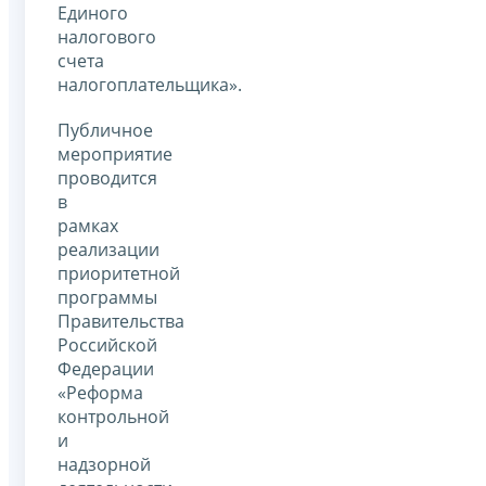
Единого
налогового
счета
налогоплательщика».
Публичное
мероприятие
проводится
в
рамках
реализации
приоритетной
программы
Правительства
Российской
Федерации
«Реформа
контрольной
и
надзорной