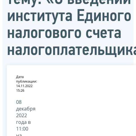
института Единого
налогового счета
налогоплательщик
Дата
публикации:
14.11.2022
15:26
08
декабря
2022
года в
11:00
на