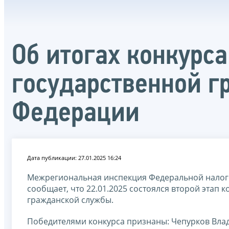
Об итогах конкурс
государственной 
Федерации
Дата публикации: 27.01.2025 16:24
Межрегиональная инспекция Федеральной налого
сообщает, что 22.01.2025 состоялся второй этап
гражданской службы.
Победителями конкурса признаны: Чепурков Влад