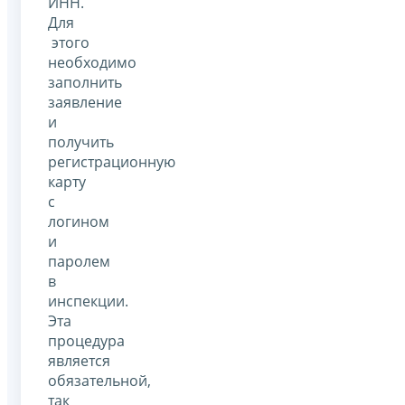
ИНН.
Для
этого
необходимо
заполнить
заявление
и
получить
регистрационную
карту
с
логином
и
паролем
в
инспекции.
Эта
процедура
является
обязательной,
так