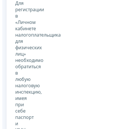
Для
регистрации
в
«Личном
кабинете
налогоплательщика
для
физических
лиц»
необходимо
обратиться
в
любую
налоговую
инспекцию,
имея
при
себе
паспорт
и