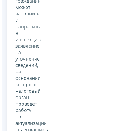
гражданин
может
заполнить
и
направить
в
инспекцию
заявление
на
уточнение
сведений,
на
основании
которого
налоговый
орган
проведет
работу
по
актуализации
содержащихся