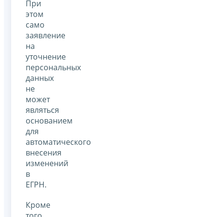
При
этом
само
заявление
на
уточнение
персональных
данных
не
может
являться
основанием
для
автоматического
внесения
изменений
в
ЕГРН.
Кроме
того,