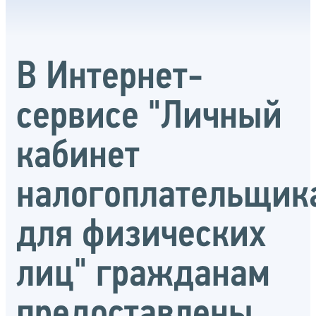
В Интернет-
сервисе "Личный
кабинет
налогоплательщик
для физических
лиц" гражданам
предоставлены