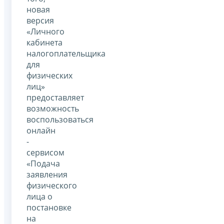
новая
версия
«Личного
кабинета
налогоплательщика
для
физических
лиц»
предоставляет
возможность
воспользоваться
онлайн
-
сервисом
«Подача
заявления
физического
лица о
постановке
на