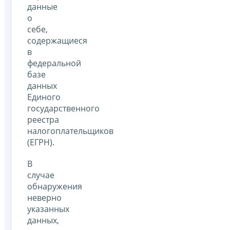
данные
о
себе,
содержащиеся
в
федеральной
базе
данных
Единого
государственного
реестра
налогоплательщиков
(ЕГРН).
В
случае
обнаружения
неверно
указанных
данных,