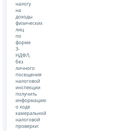
налогу
на
доходы
физических
лиц
по
форме
3-
НДФЛ,
без
личного
посещения
налоговой
инспекции
получить
информацию
о ходе
камеральной
налоговой
проверки: