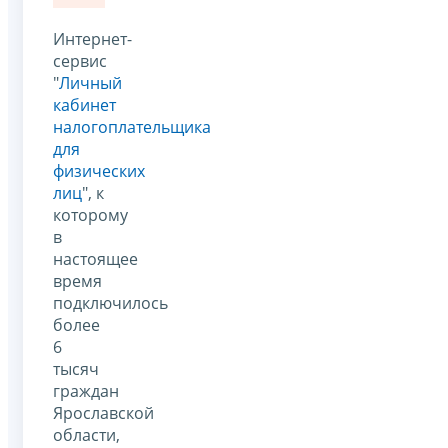
Интернет-
сервис
"
Личный
кабинет
налогоплательщика
для
физических
лиц
", к
которому
в
настоящее
время
подключилось
более
6
тысяч
граждан
Ярославской
области,