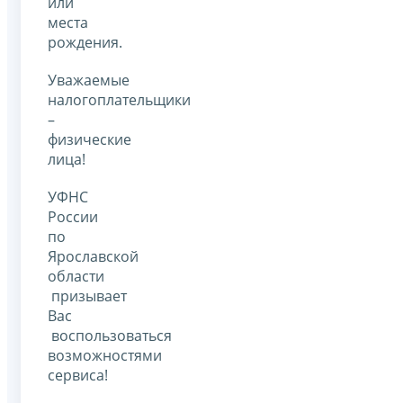
или
места
рождения.
Уважаемые
налогоплательщики
–
физические
лица!
УФНС
России
по
Ярославской
области
призывает
Вас
воспользоваться
возможностями
сервиса!