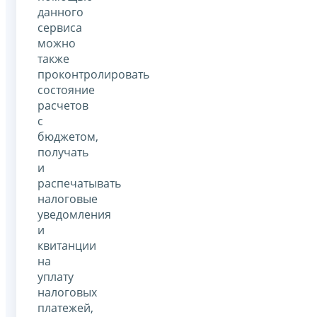
данного
сервиса
можно
также
проконтролировать
состояние
расчетов
с
бюджетом,
получать
и
распечатывать
налоговые
уведомления
и
квитанции
на
уплату
налоговых
платежей,