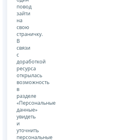
повод
зайти
на
свою
страничку.
В
связи
с
доработкой
ресурса
открылась
возможность
в
разделе
«Персональные
данные»
увидеть
и
уточнить
персональные