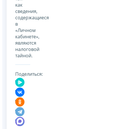
как
сведения,
содержащиеся
в
«Личном
кабинете»,
являются
налоговой
тайной.
Поделиться: