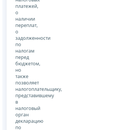
платежей,
о
наличии
переплат,
о
задолженности
по
налогам
перед
бюджетом,
но
также
позволяет
налогоплательщику,
представившему
в
налоговый
орган
декларацию
по