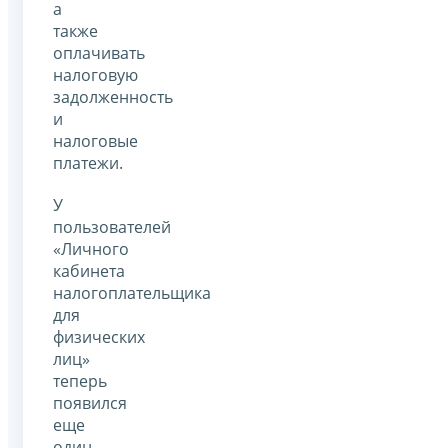
а
также
оплачивать
налоговую
задолженность
и
налоговые
платежи.
У
пользователей
«Личного
кабинета
налогоплательщика
для
физических
лиц»
теперь
появился
еще
один