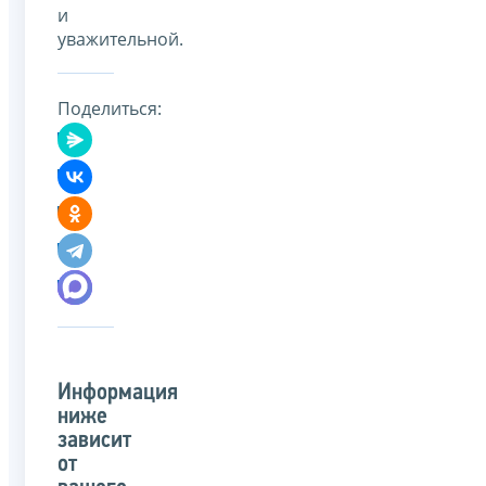
и
уважительной.
Поделиться:
Информация
ниже
зависит
от