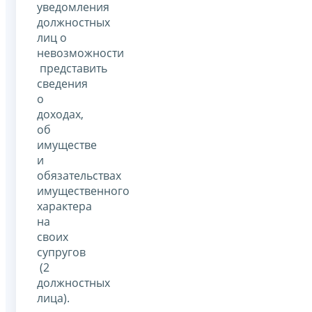
уведомления
должностных
лиц о
невозможности
представить
сведения
о
доходах,
об
имуществе
и
обязательствах
имущественного
характера
на
своих
супругов
(2
должностных
лица).