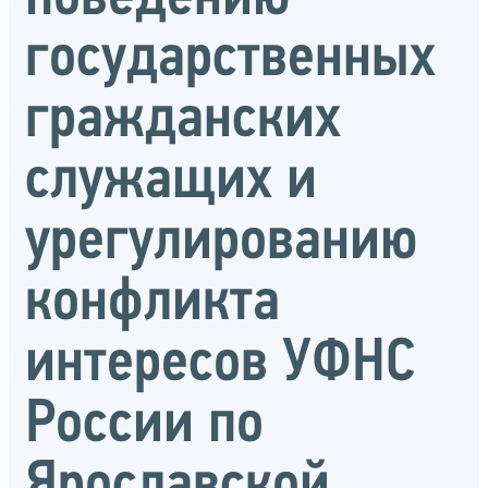
государственных
гражданских
служащих и
урегулированию
конфликта
интересов УФНС
России по
Ярославской