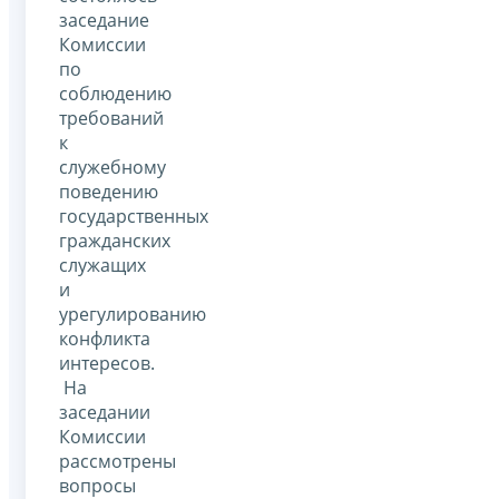
заседание
Комиссии
по
соблюдению
требований
к
служебному
поведению
государственных
гражданских
служащих
и
урегулированию
конфликта
интересов.
На
заседании
Комиссии
рассмотрены
вопросы