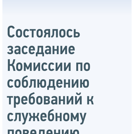
Состоялось
заседание
Комиссии по
соблюдению
требований к
служебному
поведению