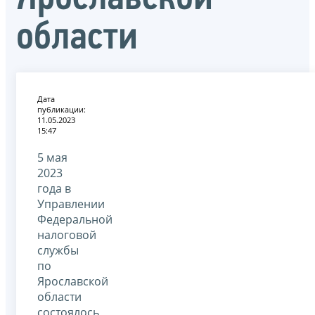
области
Дата
публикации:
11.05.2023
15:47
5 мая
2023
года в
Управлении
Федеральной
налоговой
службы
по
Ярославской
области
состоялось