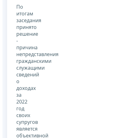
По
итогам
заседания
принято
решение
-
причина
непредставления
гражданскими
служащими
сведений
о
доходах
за
2022
год
своих
супругов
является
объективной