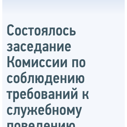
Состоялось
заседание
Комиссии по
соблюдению
требований к
служебному
поведению