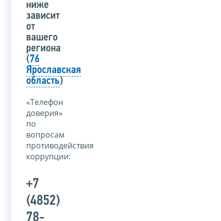
ниже
зависит
от
вашего
региона
(
76
Ярославская
область
)
«Телефон
доверия»
по
вопросам
противодействия
коррупции:
+7
(4852)
78-