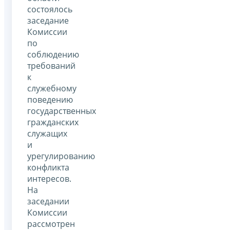
состоялось
заседание
Комиссии
по
соблюдению
требований
к
служебному
поведению
государственных
гражданских
служащих
и
урегулированию
конфликта
интересов.
На
заседании
Комиссии
рассмотрен