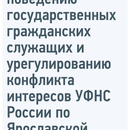
государственных
гражданских
служащих и
урегулированию
конфликта
интересов УФНС
России по
Ярославской