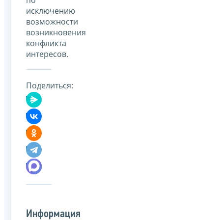
исключению
возможности
возникновения
конфликта
интересов.
Поделиться:
Информация