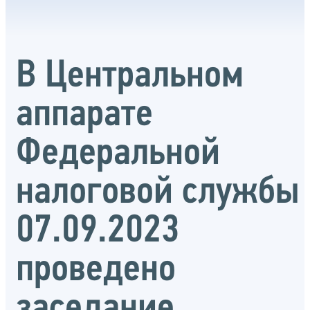
В Центральном
аппарате
Федеральной
налоговой службы
07.09.2023
проведено
заседание