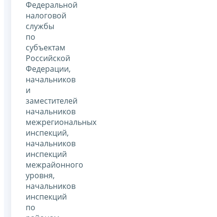
Федеральной
налоговой
службы
по
субъектам
Российской
Федерации,
начальников
и
заместителей
начальников
межрегиональных
инспекций,
начальников
инспекций
межрайонного
уровня,
начальников
инспекций
по