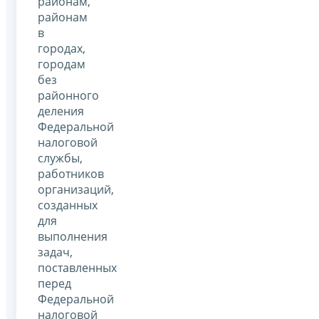
районам,
районам
в
городах,
городам
без
районного
деления
Федеральной
налоговой
службы,
работников
организаций,
созданных
для
выполнения
задач,
поставленных
перед
Федеральной
налоговой