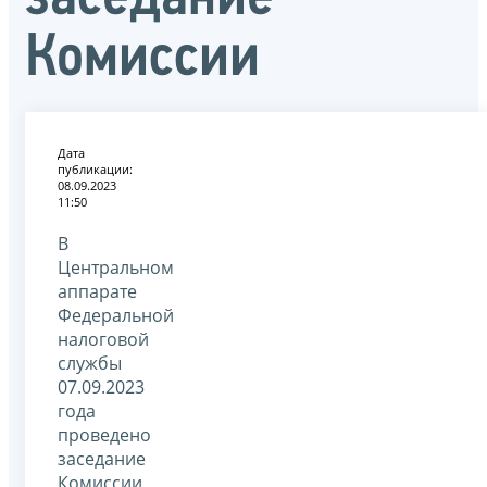
Комиссии
Дата
публикации:
08.09.2023
11:50
В
Центральном
аппарате
Федеральной
налоговой
службы
07.09.2023
года
проведено
заседание
Комиссии