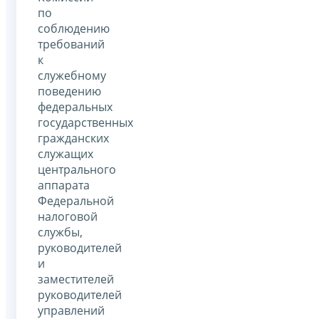
по
соблюдению
требований
к
служебному
поведению
федеральных
государственных
гражданских
служащих
центрального
аппарата
Федеральной
налоговой
службы,
руководителей
и
заместителей
руководителей
управлений