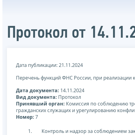
Протокол от 14.11.
Дата публикации: 21.11.2024
Перечень функций ФНС России, при реализации 
Дата документа:
14.11.2024
Вид документа:
Протокол
Принявший орган:
Комиссия по соблюдению тр
гражданских служащих и урегулированию конфли
Номер:
7
Контроль и надзор за соблюдением зак