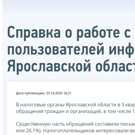
Справка о работе 
пользователей инф
Ярославской област
Дата публикации: 23.10.2025 16:21
В налоговые органы Ярославской области в 3 ква
обращения граждан и организаций, в том числе 1
Существенную часть обращений составили письм
или 20,1%). Налогоплательщиков интересовали в