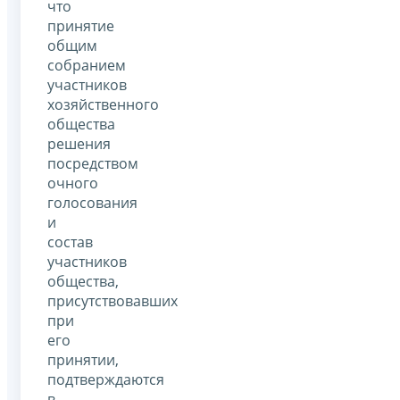
что
принятие
общим
собранием
участников
хозяйственного
общества
решения
посредством
очного
голосования
и
состав
участников
общества,
присутствовавших
при
его
принятии,
подтверждаются
в