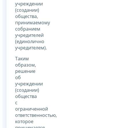
учреждении
(создании)
общества,
принимаемому
собранием
учредителей
(единолично
учредителем).
Таким
образом,
решение
об
учреждении
(создании)
общества
с
ограниченной
ответственностью,
которое
принимается