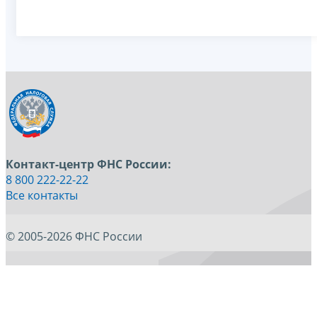
Контакт-центр ФНС России:
8 800 222-22-22
Все контакты
© 2005-2026 ФНС России