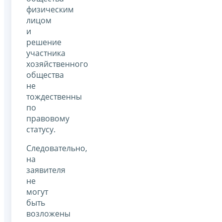
физическим
лицом
и
решение
участника
хозяйственного
общества
не
тождественны
по
правовому
статусу.
Следовательно,
на
заявителя
не
могут
быть
возложены