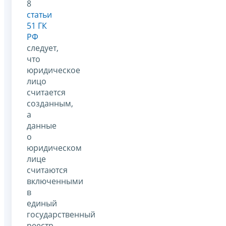
8
статьи
51 ГК
РФ
следует,
что
юридическое
лицо
считается
созданным,
а
данные
о
юридическом
лице
считаются
включенными
в
единый
государственный
реестр