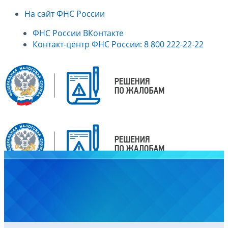
На сайт ФНС России
ФНС России ВКонтакте
Контакт-центр ФНС России: 8 800 222-22-22
Главная