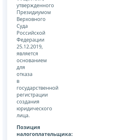
утвержденного
Президиумом
Верховного
Суда
Российской
Федерации
25.12.2019,
является
основанием
для
отказа
в
государственной
регистрации
создания
юридического
лица.
Позиция
налогоплательщика: