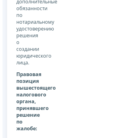
дополнительные
обязанности
по
нотариальному
удостоверению
решения
о
создании
юридического
лица.
Правовая
позиция
вышестоящего
налогового
органа,
принявшего
решение
по
жалобе: