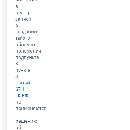
в
реестр
записи
о
создании
такого
общества,
положения
подпункта
3
пункта
3
статьи
67.1
ГК РФ
не
применяются
к
решению
об