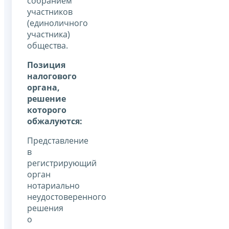
собранием
участников
(единоличного
участника)
общества.
Позиция
налогового
органа,
решение
которого
обжалуются:
Представление
в
регистрирующий
орган
нотариально
неудостоверенного
решения
о