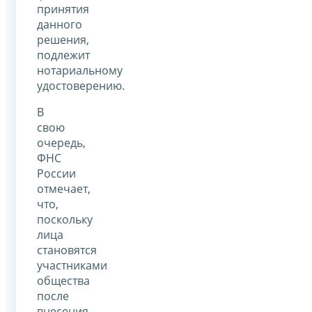
принятия
данного
решения,
подлежит
нотариальному
удостоверению.
В
свою
очередь,
ФНС
России
отмечает,
что,
поскольку
лица
становятся
участниками
общества
после
внесения