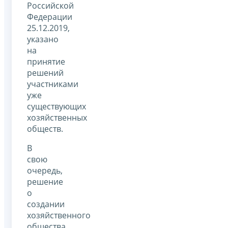
Российской
Федерации
25.12.2019,
указано
на
принятие
решений
участниками
уже
существующих
хозяйственных
обществ.
В
свою
очередь,
решение
о
создании
хозяйственного
общества