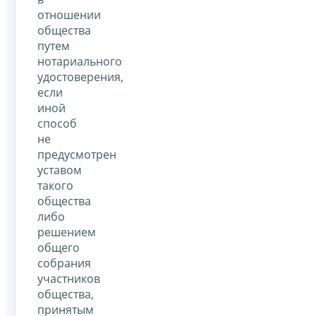
отношении
общества
путем
нотариального
удостоверения,
если
иной
способ
не
предусмотрен
уставом
такого
общества
либо
решением
общего
собрания
участников
общества,
принятым