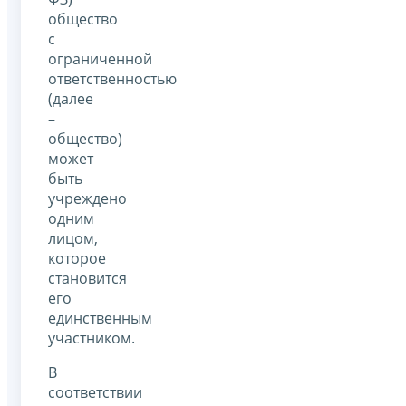
общество
с
ограниченной
ответственностью
(далее
–
общество)
может
быть
учреждено
одним
лицом,
которое
становится
его
единственным
участником.
В
соответствии