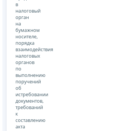
в
налоговый
орган
на
бумажном
носителе,
порядка
взаимодействия
налоговых
органов
по
выполнению
поручений
об
истребовании
документов,
требований
к
составлению
акта