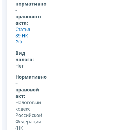
нормативно
-
правового
акта:
Статья
89 НК
РФ
Вид
налога:
Нет
Нормативно
–
правовой
акт:
Налоговый
кодекс
Российской
Федерации
(НК