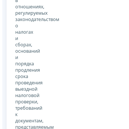
в
отношениях,
регулируемых
законодательством
о
налогах
и
сборах,
оснований
и
порядка
продления
срока
проведения
выездной
налоговой
проверки,
требований
к
документам,
представляемым