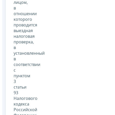
лицом,
в
отношении
которого
проводится
выездная
налоговая
проверка,
в
установленный
в
соответствии
с
пунктом
3
статьи
93
Налогового
кодекса
Российской