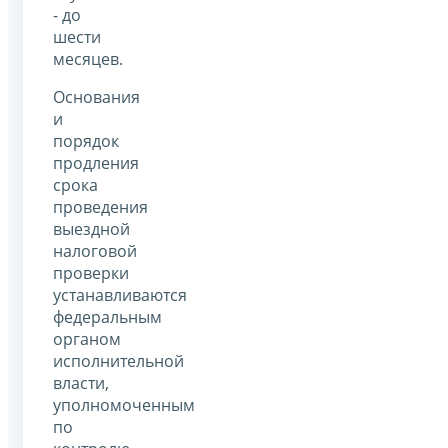
- до
шести
месяцев.
Основания
и
порядок
продления
срока
проведения
выездной
налоговой
проверки
устанавливаются
федеральным
органом
исполнительной
власти,
уполномоченным
по