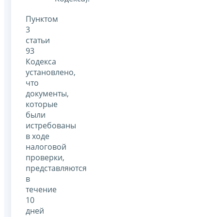
Пунктом
3
статьи
93
Кодекса
установлено,
что
документы,
которые
были
истребованы
в ходе
налоговой
проверки,
представляются
в
течение
10
дней