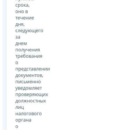
срока,
оно в
течение
дня,
следующего
за
днем
получения
требования
о
представлении
документов,
письменно
уведомляет
проверяющих
должностных
лиц
налогового
органа
о