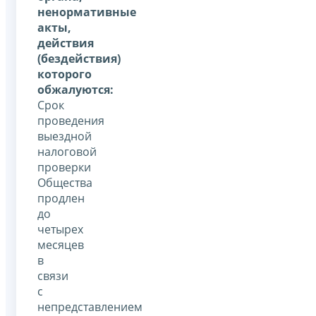
ненормативные
акты,
действия
(бездействия)
которого
обжалуются:
Срок
проведения
выездной
налоговой
проверки
Общества
продлен
до
четырех
месяцев
в
связи
с
непредставлением