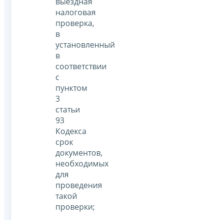
выездная
налоговая
проверка,
в
установленный
в
соответствии
с
пунктом
3
статьи
93
Кодекса
срок
документов,
необходимых
для
проведения
такой
проверки;