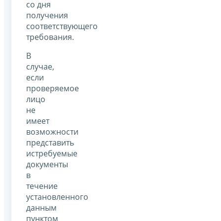
со дня
получения
соответствующего
требования.
В
случае,
если
проверяемое
лицо
не
имеет
возможности
представить
истребуемые
документы
в
течение
установленного
данным
пунктом