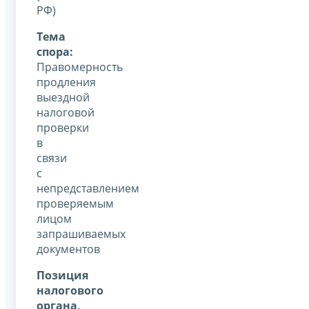
РФ)
Тема
спора:
Правомерность
продления
выездной
налоговой
проверки
в
связи
с
непредставлением
проверяемым
лицом
запрашиваемых
документов
Позиция
налогового
органа,