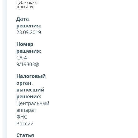
публикации:
26.09.2019
Дата
решения:
23.09.2019
Номер
решения:
СА-4-
9/19303@
Налоговый
орган,
вынесший
решение:
Центральный
аппарат
ФНС
России
Статья