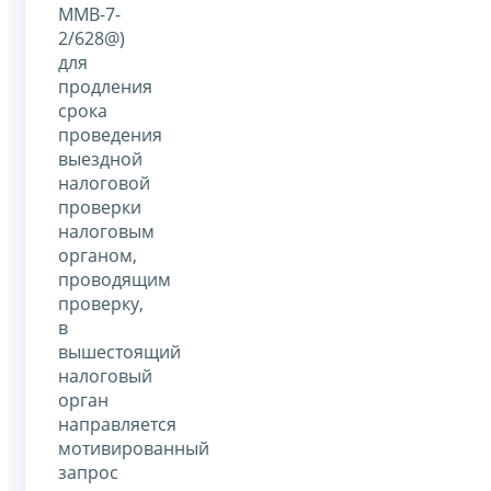
ММВ-7-
2/628@)
для
продления
срока
проведения
выездной
налоговой
проверки
налоговым
органом,
проводящим
проверку,
в
вышестоящий
налоговый
орган
направляется
мотивированный
запрос