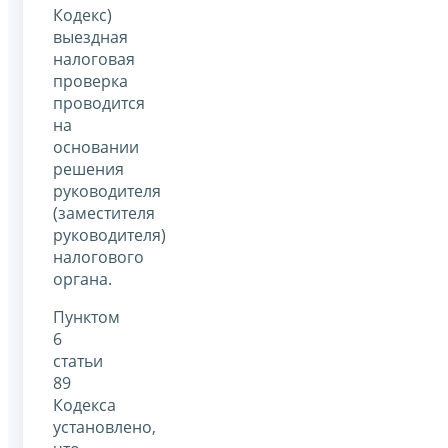
Кодекс)
выездная
налоговая
проверка
проводится
на
основании
решения
руководителя
(заместителя
руководителя)
налогового
органа.
Пунктом
6
статьи
89
Кодекса
установлено,