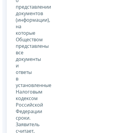
о
представлении
документов
(информации),
на
которые
Обществом
представлены
все
документы
и
ответы
в
установленные
Налоговым
кодексом
Российской
Федерации
сроки.
Заявитель
считает,