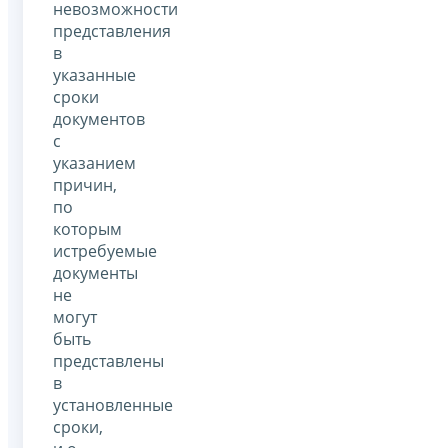
невозможности
представления
в
указанные
сроки
документов
с
указанием
причин,
по
которым
истребуемые
документы
не
могут
быть
представлены
в
установленные
сроки,