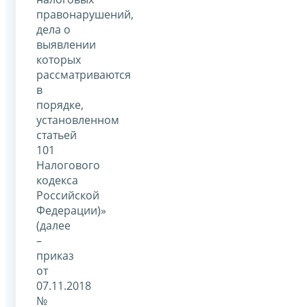
правонарушений,
дела о
выявлении
которых
рассматриваются
в
порядке,
установленном
статьей
101
Налогового
кодекса
Российской
Федерации)»
(далее
–
приказ
от
07.11.2018
№