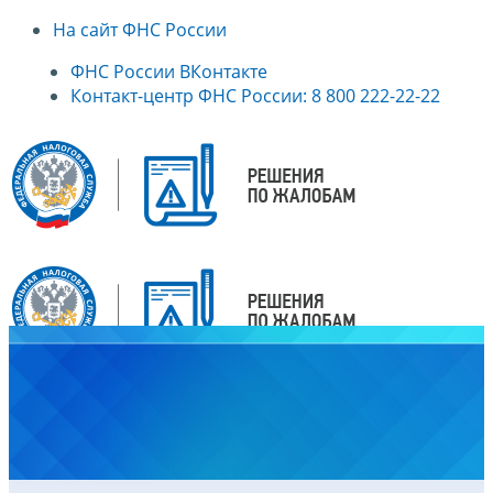
На сайт ФНС России
ФНС России ВКонтакте
Контакт-центр ФНС России: 8 800 222-22-22
Главная