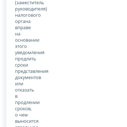
(заместитель
руководителя)
налогового
органа
вправе
на
основании
этого
уведомления
продлить
сроки
представления
документов
или
отказать
в
продлении
сроков,
о чем
выносится