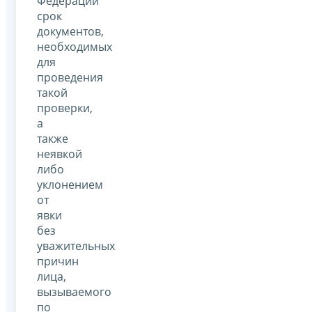
Федерации
срок
документов,
необходимых
для
проведения
такой
проверки,
а
также
неявкой
либо
уклонением
от
явки
без
уважительных
причин
лица,
вызываемого
по