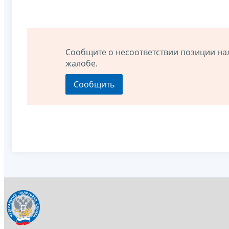
Сообщите о несоответствии позиции на
жалобе.