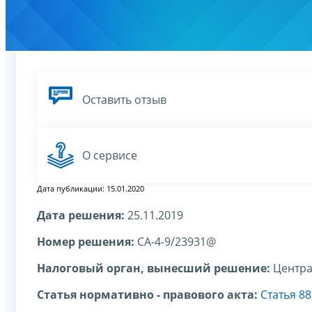
Оставить отзыв
О сервисе
Дата публикации: 15.01.2020
Дата решения:
25.11.2019
Номер решения:
СА-4-9/23931@
Налоговый орган, вынесший решение:
Центра
Статья нормативно - правового акта:
Статья 8