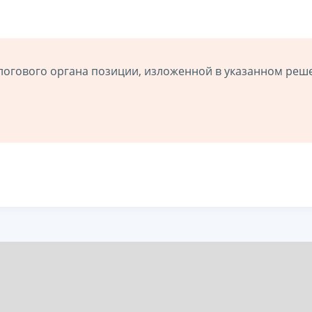
логового органа позиции, изложенной в указанном реш