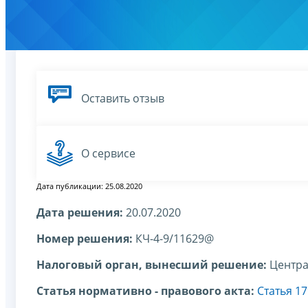
Оставить отзыв
О сервисе
Дата публикации: 25.08.2020
Дата решения:
20.07.2020
Номер решения:
КЧ-4-9/11629@
Налоговый орган, вынесший решение:
Центра
Статья нормативно - правового акта:
Статья 17