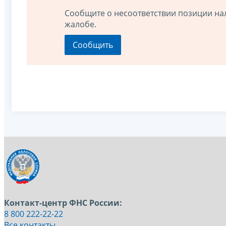
Сообщите о несоответствии позиции на
жалобе.
Контакт-центр ФНС России:
8 800 222-22-22
Все контакты