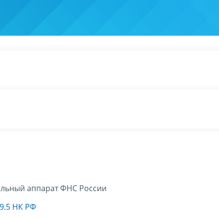
льный аппарат ФНС России
9.5 НК РФ