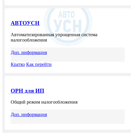
АВТОУСН
Автоматизированная упрощенная система
налогообложения
Доп. информация
Кратко
Как перейти
ОРН для ИП
Общий режим налогообложения
Доп. информация