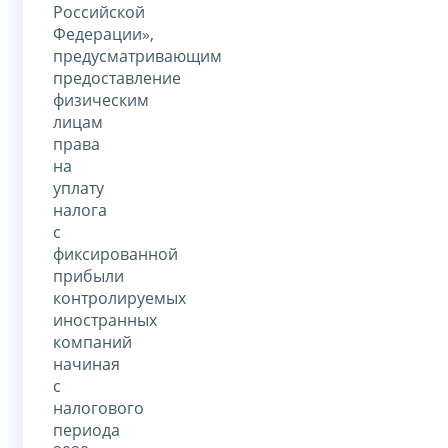
Российской
Федерации»,
предусматривающим
предоставление
физическим
лицам
права
на
уплату
налога
с
фиксированной
прибыли
контролируемых
иностранных
компаний
начиная
с
налогового
периода