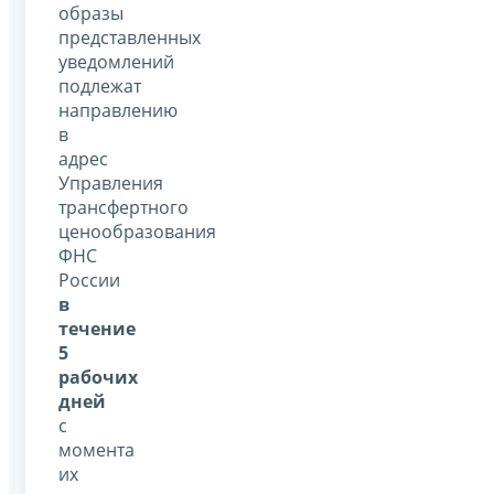
образы
представленных
уведомлений
подлежат
направлению
в
адрес
Управления
трансфертного
ценообразования
ФНС
России
в
течение
5
рабочих
дней
с
момента
их