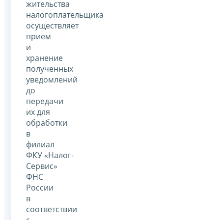
жительства
налогоплательщика
осуществляет
прием
и
хранение
полученных
уведомлений
до
передачи
их для
обработки
в
филиал
ФКУ «Налог-
Сервис»
ФНС
России
в
соответствии