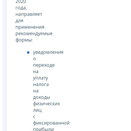
2020
года,
направляет
для
применения
рекомендуемые
формы:
уведомления
о
переходе
на
уплату
налога
на
доходы
физических
лиц
с
фиксированной
прибыли