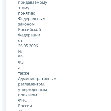
придаваемому
этому
понятию
Федеральным
законом
Российской
Федерации
от
26.05.2006
№
59-
ФЗ,
а
также
Административным
регламентом,
утвержденным
приказом
ФНС
России