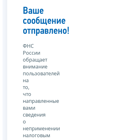
Ваше
сообщение
отправлено!
ФНС
России
обращает
внимание
пользователей
на
то,
что
направленные
вами
сведения
о
неприменении
налоговым