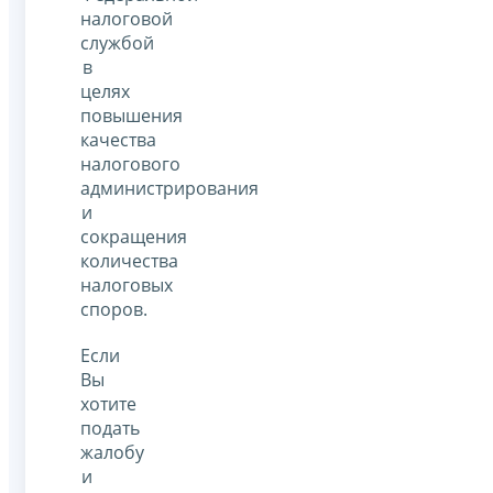
налоговой
службой
в
целях
повышения
качества
налогового
администрирования
и
сокращения
количества
налоговых
споров.
Если
Вы
хотите
подать
жалобу
и