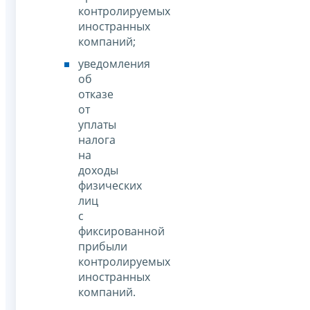
контролируемых
иностранных
компаний;
уведомления
об
отказе
от
уплаты
налога
на
доходы
физических
лиц
с
фиксированной
прибыли
контролируемых
иностранных
компаний.