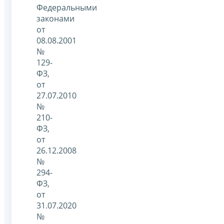
Федеральными
законами
от
08.08.2001
№
129-
ФЗ,
от
27.07.2010
№
210-
ФЗ,
от
26.12.2008
№
294-
ФЗ,
от
31.07.2020
№