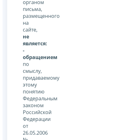
органом
письма,
размещенного
на
сайте,
не
является:
-
обращением
по
смыслу,
придаваемому
этому
понятию
Федеральным
законом
Российской
Федерации
от
26.05.2006
№