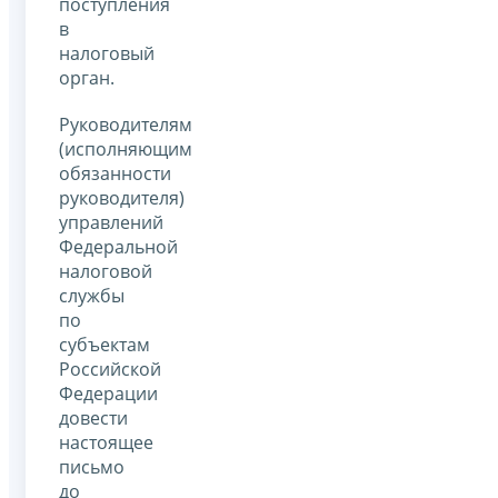
поступления
в
налоговый
орган.
Руководителям
(исполняющим
обязанности
руководителя)
управлений
Федеральной
налоговой
службы
по
субъектам
Российской
Федерации
довести
настоящее
письмо
до