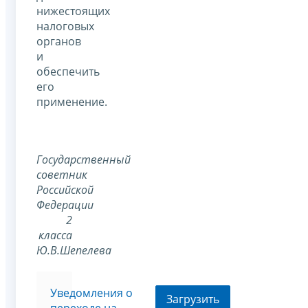
нижестоящих
налоговых
органов
и
обеспечить
его
применение.
Государственный
советник
Российской
Федерации
2
класса
Ю.В.Шепелева
Уведомления о
Загрузить