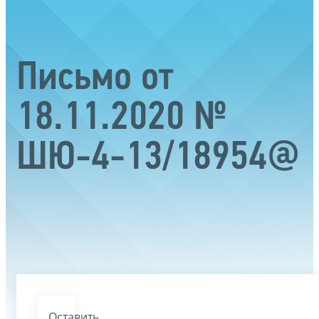
Письмо от
18.11.2020 №
ШЮ-4-13/18954@
Оставить