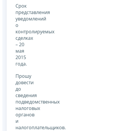
Срок
представления
уведомлений
о
контролируемых
сделках
– 20
мая
2015
года.
Прошу
довести
до
сведения
подведомственных
налоговых
органов
и
налогоплательщиков.