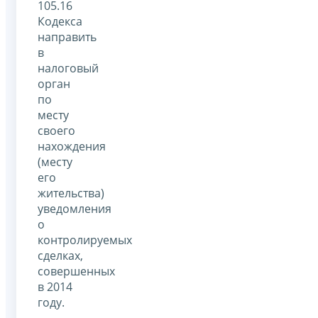
105.16
Кодекса
направить
в
налоговый
орган
по
месту
своего
нахождения
(месту
его
жительства)
уведомления
о
контролируемых
сделках,
совершенных
в 2014
году.