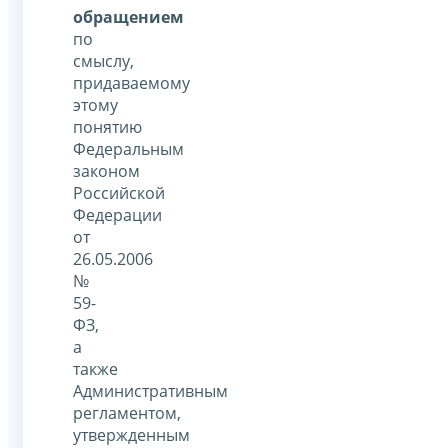
обращением
по
смыслу,
придаваемому
этому
понятию
Федеральным
законом
Российской
Федерации
от
26.05.2006
№
59-
ФЗ,
а
также
Административным
регламентом,
утвержденным