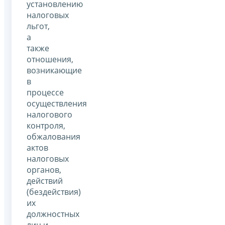
установлению
налоговых
льгот,
а
также
отношения,
возникающие
в
процессе
осуществления
налогового
контроля,
обжалования
актов
налоговых
органов,
действий
(бездействия)
их
должностных