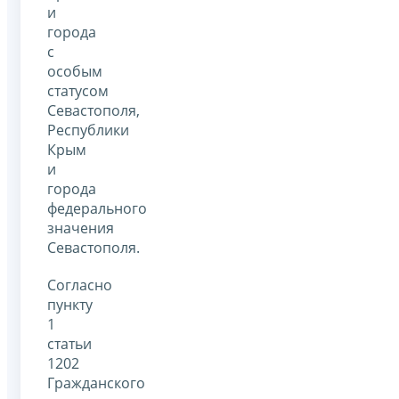
и
города
с
особым
статусом
Севастополя,
Республики
Крым
и
города
федерального
значения
Севастополя.
Согласно
пункту
1
статьи
1202
Гражданского