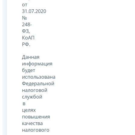
от
31.07.2020
№
248-
ФЗ,
КоАП
РФ.
Данная
информация
будет
использована
Федеральной
налоговой
службой
в
целях
повышения
качества
налогового