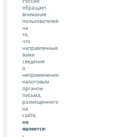
России
обращает
внимание
пользователей
на
то,
что
направленные
вами
сведения
о
неприменении
налоговым
органом
письма,
размещенного
на
сайте,
не
является:
-