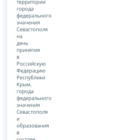
территории
города
федерального
значения
Севастополя
на
день
принятия
в
Российскую
Федерацию
Республики
Крым,
города
федерального
значения
Севастополя
и
образования
в
составе