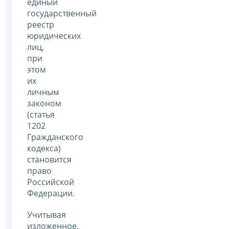
единый
государственный
реестр
юридических
лиц,
при
этом
их
личным
законом
(статья
1202
Гражданского
кодекса)
становится
право
Российской
Федерации.
Учитывая
изложенное,