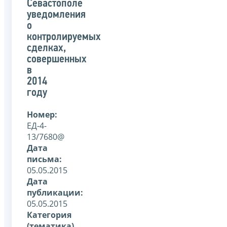
Севастополе
уведомления
о
контролируемых
сделках,
совершенных
в
2014
году
Номер:
ЕД-4-
13/7680@
Дата
письма:
05.05.2015
Дата
публикации:
05.05.2015
Категория
(тематика)