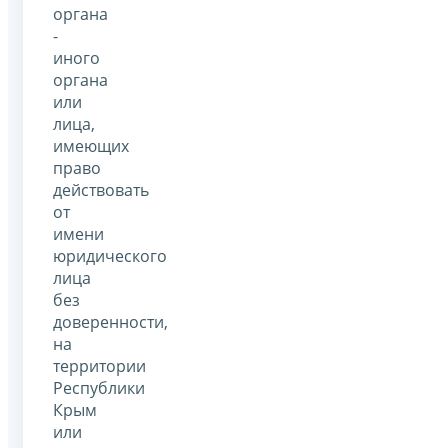
органа
-
иного
органа
или
лица,
имеющих
право
действовать
от
имени
юридического
лица
без
доверенности,
на
территории
Республики
Крым
или