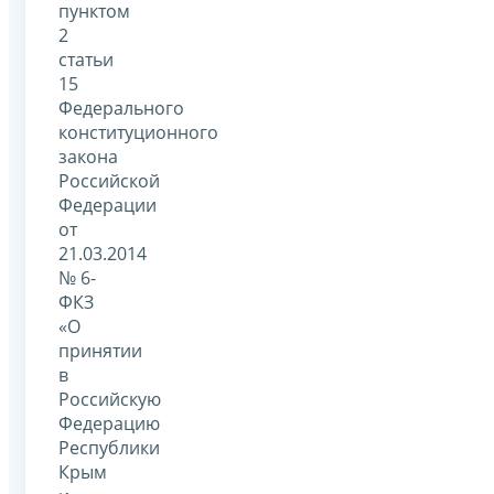
пунктом
2
статьи
15
Федерального
конституционного
закона
Российской
Федерации
от
21.03.2014
№ 6-
ФКЗ
«О
принятии
в
Российскую
Федерацию
Республики
Крым