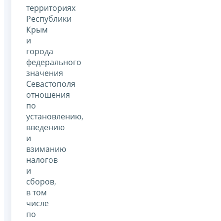
территориях
Республики
Крым
и
города
федерального
значения
Севастополя
отношения
по
установлению,
введению
и
взиманию
налогов
и
сборов,
в том
числе
по