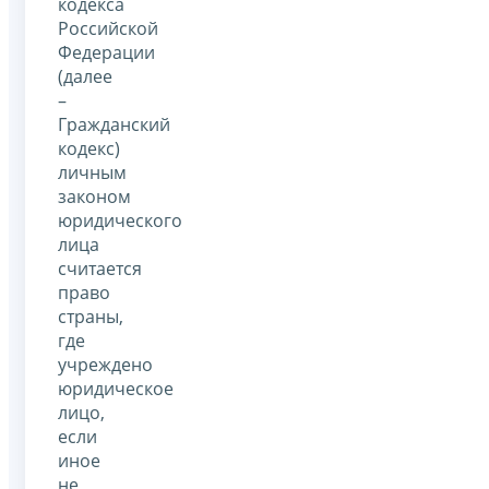
кодекса
Российской
Федерации
(далее
–
Гражданский
кодекс)
личным
законом
юридического
лица
считается
право
страны,
где
учреждено
юридическое
лицо,
если
иное
не