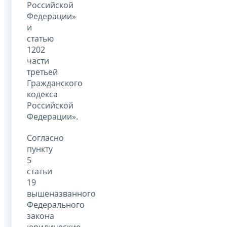
Российской
Федерации»
и
статью
1202
части
третьей
Гражданского
кодекса
Российской
Федерации».
Согласно
пункту
5
статьи
19
вышеназванного
Федерального
закона