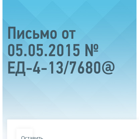
Письмо от
05.05.2015 №
ЕД-4-13/7680@
Оставить