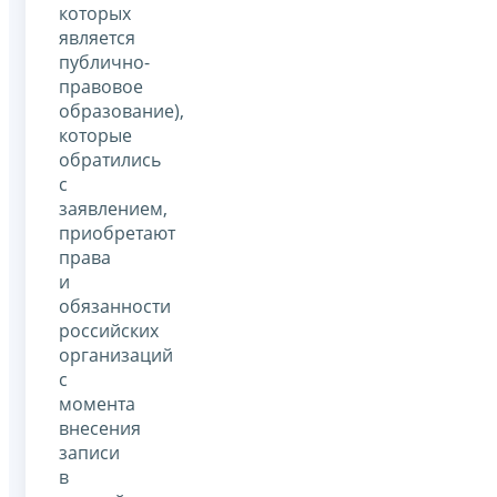
которых
является
публично-
правовое
образование),
которые
обратились
с
заявлением,
приобретают
права
и
обязанности
российских
организаций
с
момента
внесения
записи
в