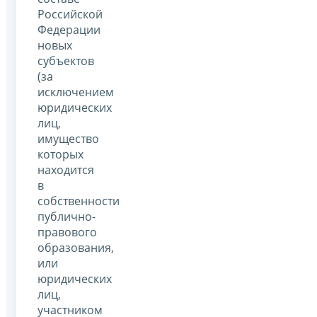
Российской
Федерации
новых
субъектов
(за
исключением
юридических
лиц,
имущество
которых
находится
в
собственности
публично-
правового
образования,
или
юридических
лиц,
участником