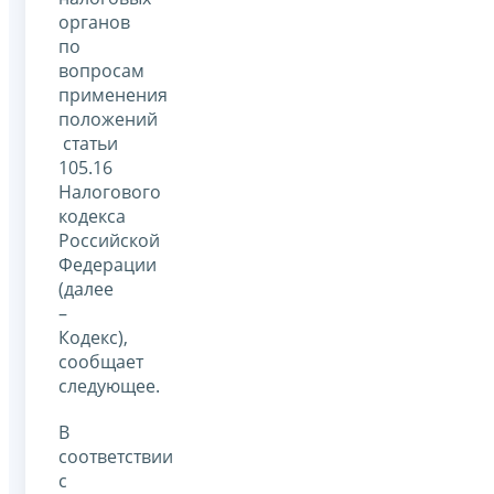
органов
по
вопросам
применения
положений
статьи
105.16
Налогового
кодекса
Российской
Федерации
(далее
–
Кодекс),
сообщает
следующее.
В
соответствии
с