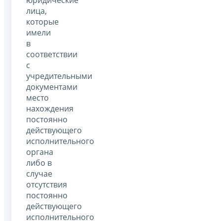
юридические
лица,
которые
имели
в
соответствии
с
учредительными
документами
место
нахождения
постоянно
действующего
исполнительного
органа
либо в
случае
отсутствия
постоянно
действующего
исполнительного