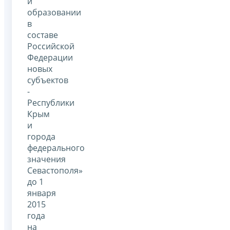
и
образовании
в
составе
Российской
Федерации
новых
субъектов
-
Республики
Крым
и
города
федерального
значения
Севастополя»
до 1
января
2015
года
на