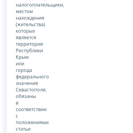
налогоплательщики,
местом
нахождения
(жительства)
которых
является
территория
Республики
Крым
или
города
федерального
значения
Севастополя,
обязаны
в
соответствии
с
положениями
статьи