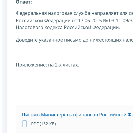
Ответ:
Федеральная налоговая служба направляет для с
Российской Федерации от 17.06.2015 № 03-11-09/
Налогового кодекса Российской Федерации.
Доведите указанное письмо до нижестоящих нало
Приложение: на 2-х листах.
Письмо Министерства финансов Российской Фед
PDF (132 КБ)