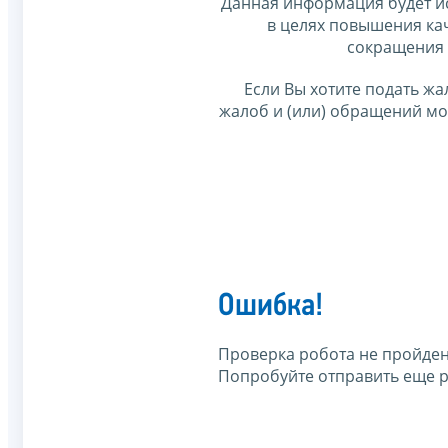
Данная информация будет и
в целях повышения ка
сокращения 
Если Вы хотите подать жа
жалоб и (или) обращений м
Ошибка!
Проверка робота не пройден
Попробуйте отправить еще р