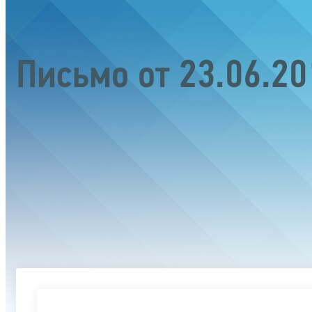
Письмо от 23.06.2