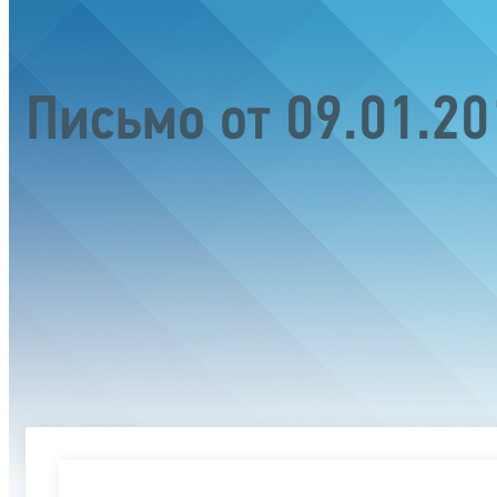
Письмо от 09.01.2