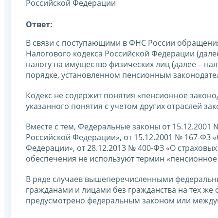
Российской Федерации
Ответ:
В связи с поступающими в ФНС России обращения
Налогового кодекса Российской Федерации (далее
налогу на имущество физических лиц (далее – н
порядке, установленном пенсионным законодатель
Кодекс не содержит понятия «пенсионное законода
указанного понятия с учетом других отраслей за
Вместе с тем, Федеральные законы от 15.12.2001
Российской Федерации», от 15.12.2001 № 167-ФЗ
Федерации», от 28.12.2013 № 400-ФЗ «О страховы
обеспечения не используют термин «пенсионное 
В ряде случаев вышеперечисленными федеральн
гражданами и лицами без гражданства на тех же 
предусмотрено федеральным законом или между