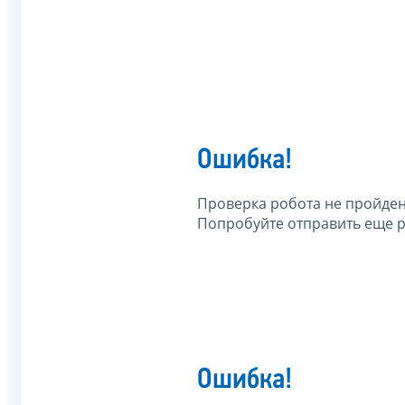
Ошибка!
Проверка робота не пройден
Попробуйте отправить еще р
Ошибка!