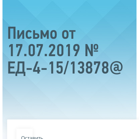
Письмо от
17.07.2019 №
ЕД-4-15/13878@
Оставить