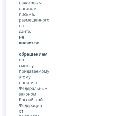
налоговым
органом
письма,
размещенного
на
сайте,
не
является:
-
обращением
по
смыслу,
придаваемому
этому
понятию
Федеральным
законом
Российской
Федерации
от