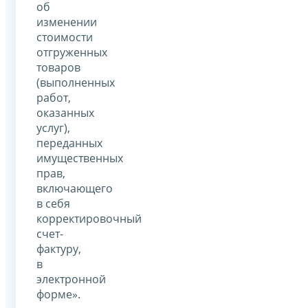
об
изменении
стоимости
отгруженных
товаров
(выполненных
работ,
оказанных
услуг),
переданных
имущественных
прав,
включающего
в себя
корректировочный
счет-
фактуру,
в
электронной
форме».