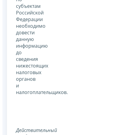
субъектам
Российской
Федерации
необходимо
довести
данную
информацию
до
сведения
нижестоящих
налоговых
органов
и
налогоплательщиков.
Действительный