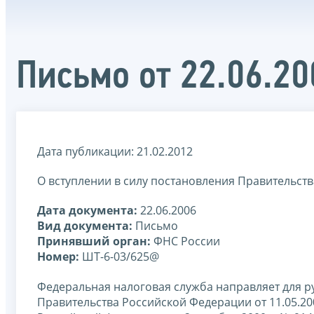
Письмо от 22.06.2
Дата публикации: 21.02.2012
О вступлении в силу постановления Правительств
Дата документа:
22.06.2006
Вид документа:
Письмо
Принявший орган:
ФНС России
Номер:
ШТ-6-03/625@
Федеральная налоговая служба направляет для р
Правительства Российской Федерации от 11.05.2