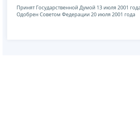
Принят Государственной Думой 13 июля 2001 год
Одобрен Советом Федерации 20 июля 2001 года