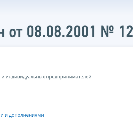
 от 08.08.2001 № 1
ц и индивидуальных предпринимателей
ми и дополнениями