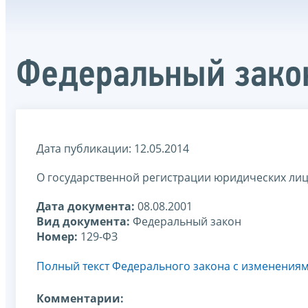
Федеральный закон
Дата публикации: 12.05.2014
О государственной регистрации юридических ли
Дата документа:
08.08.2001
Вид документа:
Федеральный закон
Номер:
129-ФЗ
Полный текст Федерального закона с изменения
Комментарии: