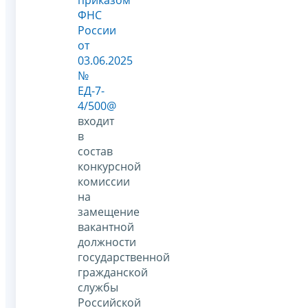
ФНС
России
от
03.06.2025
№
ЕД-7-
4/500@
входит
в
состав
конкурсной
комиссии
на
замещение
вакантной
должности
государственной
гражданской
службы
Российской