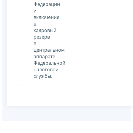
Федерации
и
включение
в
кадровый
резерв
в
центральном
аппарате
Федеральной
налоговой
службы.