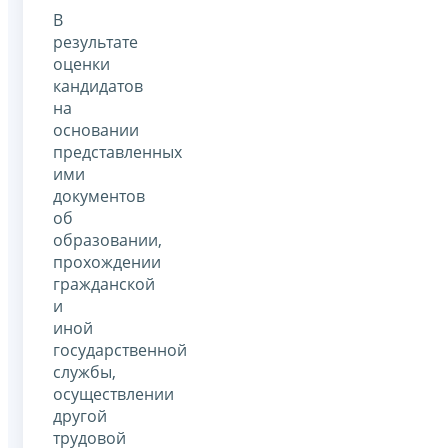
В
результате
оценки
кандидатов
на
основании
представленных
ими
документов
об
образовании,
прохождении
гражданской
и
иной
государственной
службы,
осуществлении
другой
трудовой