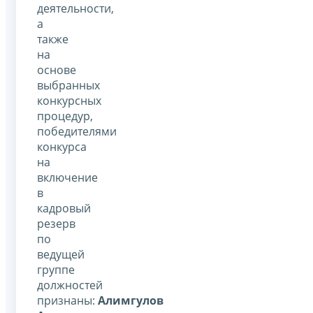
деятельности,
а
также
на
основе
выбранных
конкурсных
процедур,
победителями
конкурса
на
включение
в
кадровый
резерв
по
ведущей
группе
должностей
признаны:
Алимгулов