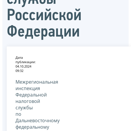
Российской
Федерации
Дата
публикации:
04.10.2024
09:32
Межрегиональная
инспекция
Федеральной
налоговой
службы
по
Дальневосточному
федеральному