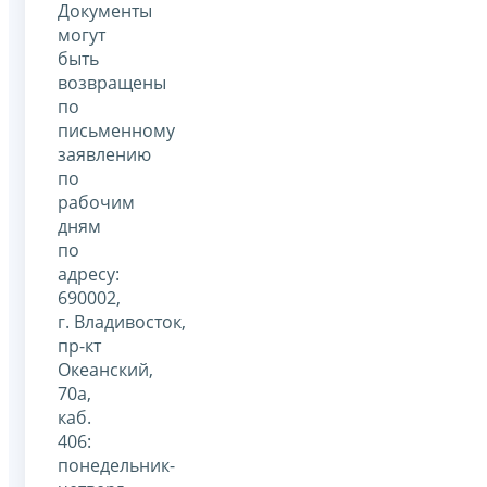
Документы
могут
быть
возвращены
по
письменному
заявлению
по
рабочим
дням
по
адресу:
690002,
г. Владивосток,
пр-кт
Океанский,
70а,
каб.
406:
понедельник-