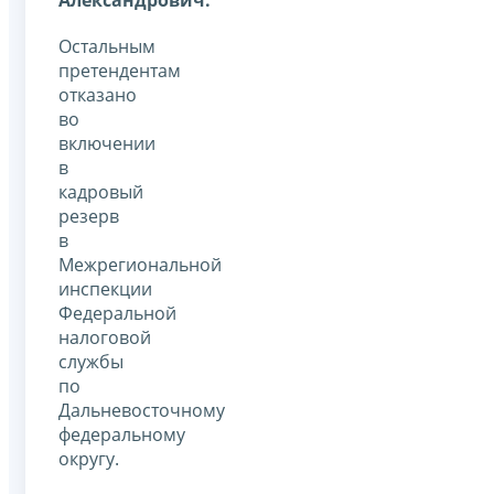
Остальным
претендентам
отказано
во
включении
в
кадровый
резерв
в
Межрегиональной
инспекции
Федеральной
налоговой
службы
по
Дальневосточному
федеральному
округу.