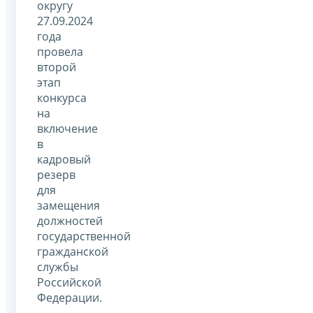
округу
27.09.2024
года
провела
второй
этап
конкурса
на
включение
в
кадровый
резерв
для
замещения
должностей
государственной
гражданской
службы
Российской
Федерации.