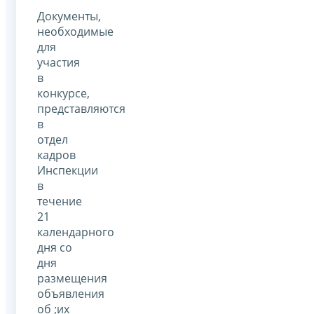
Документы,
необходимые
для
участия
в
конкурсе,
представляются
в
отдел
кадров
Инспекции
в
течение
21
календарного
дня со
дня
размещения
объявления
об ;их