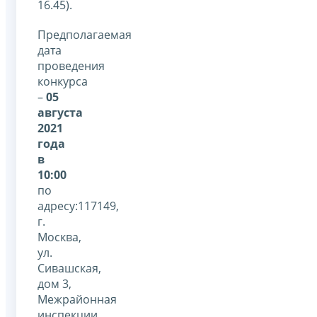
16.45).
Предполагаемая
дата
проведения
конкурса
–
05
августа
2021
года
в
10:00
по
адресу:117149,
г.
Москва,
ул.
Сивашская,
дом 3,
Межрайонная
инспекции