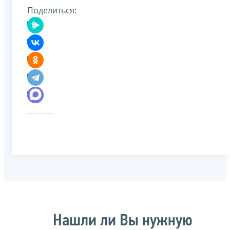
Поделиться:
Нашли ли Вы нужную