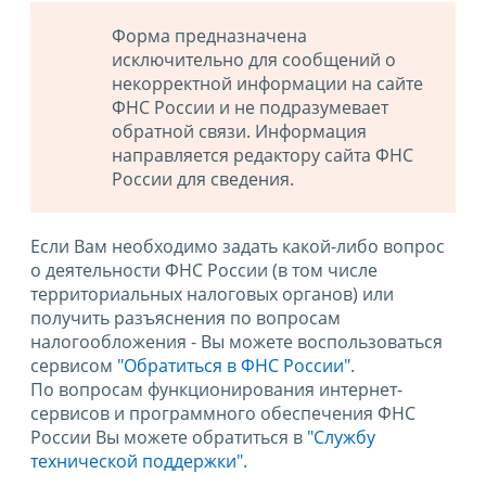
Форма предназначена
исключительно для сообщений о
некорректной информации на сайте
ФНС России и не подразумевает
обратной связи. Информация
направляется редактору сайта ФНС
России для сведения.
Если Вам необходимо задать какой-либо вопрос
о деятельности ФНС России (в том числе
территориальных налоговых органов) или
получить разъяснения по вопросам
налогообложения - Вы можете воспользоваться
сервисом
"Обратиться в ФНС России"
.
По вопросам функционирования интернет-
сервисов и программного обеспечения ФНС
России Вы можете обратиться в
"Службу
технической поддержки".