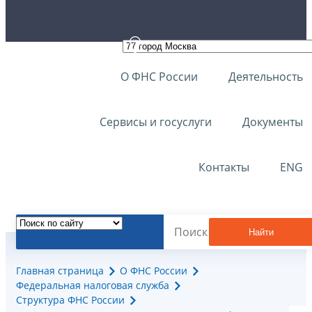
О ФНС России
Деятельность
Сервисы и госуслуги
Документы
Контакты
ENG
Найти
Главная страница
О ФНС России
Федеральная налоговая служба
Структура ФНС России