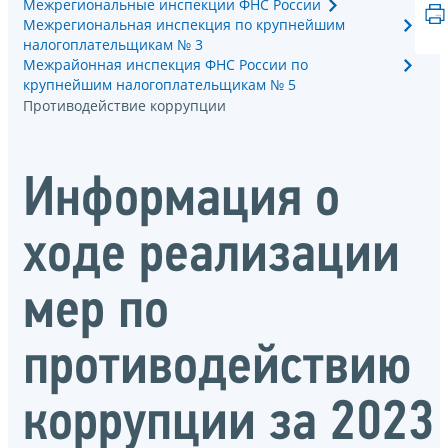
Межрегиональные инспекции ФНС России
Межрегиональная инспекция по крупнейшим
налогоплательщикам № 3
Межрайонная инспекция ФНС России по
крупнейшим налогоплательщикам № 5
Противодействие коррупции
Информация о
ходе реализации
мер по
противодействию
коррупции за 2023