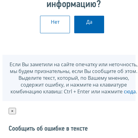
информацию?
Нет
Да
Если Вы заметили на сайте опечатку или неточность,
мы будем признательны, если Вы сообщите об этом.
Выделите текст, который, по Вашему мнению,
содержит ошибку, и нажмите на клавиатуре
комбинацию клавиш: Ctrl + Enter или нажмите
сюда
.
×
Сообщить об ошибке в тексте