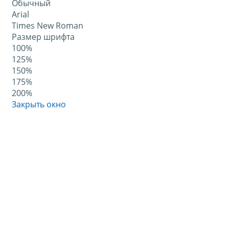
Обычный
Arial
Times New Roman
Размер шрифта
100%
125%
150%
175%
200%
Закрыть окно