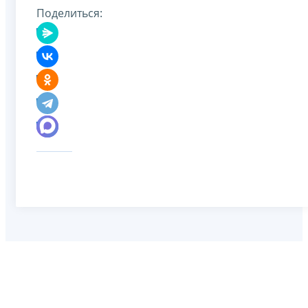
Поделиться: