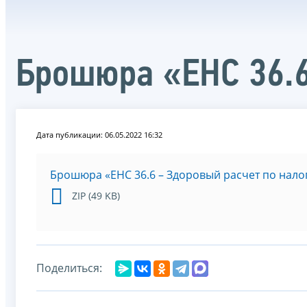
Брошюра «ЕНС 36.6
Дата публикации: 06.05.2022 16:32
Брошюра «ЕНС 36.6 – Здоровый расчет по нало
ZIP (49 KB)
Поделиться: