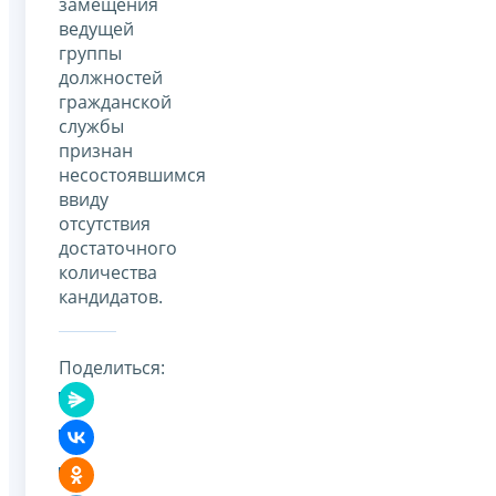
замещения
ведущей
группы
должностей
гражданской
службы
признан
несостоявшимся
ввиду
отсутствия
достаточного
количества
кандидатов.
Поделиться: