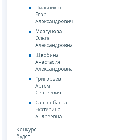
Пильников
Егор
Александрович
Мозгунова
Ольга
Александровна
Щербина
Анастасия
Александровна
Григорьев
Артем
Сергеевич
Сарсенбаева
Екатерина
Андреевна
Конкурс
будет