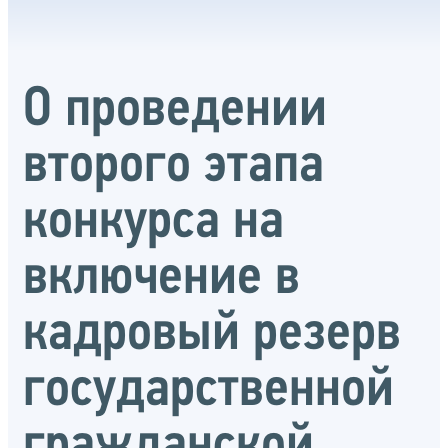
О проведении
второго этапа
конкурса на
включение в
кадровый резерв
государственной
гражданской