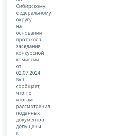
Сибирскому
федеральному
округу
на
основании
протокола
заседания
конкурсной
комиссии
от
02.07.2024
№ 1
сообщает,
что по
итогам
рассмотрения
поданных
документов
допущены
к