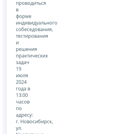
проводиться
в
форме
индивидуального
собеседования,
тестирования
и
решения
практических
задач
19
июля
2024
года в
13:00
часов
по
адресу:
г. Новосибирск,
ул.