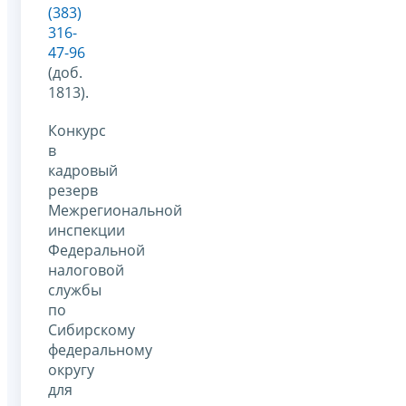
(383)
316-
47-96
(доб.
1813).
Конкурс
в
кадровый
резерв
Межрегиональной
инспекции
Федеральной
налоговой
службы
по
Сибирскому
федеральному
округу
для