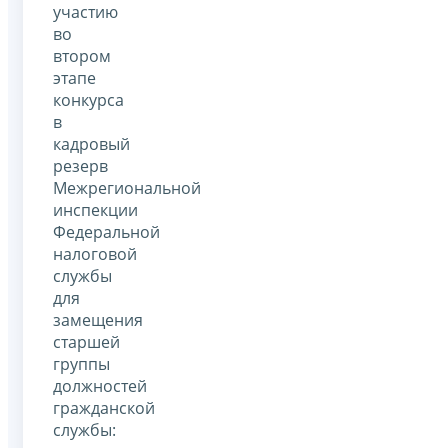
участию
во
втором
этапе
конкурса
в
кадровый
резерв
Межрегиональной
инспекции
Федеральной
налоговой
службы
для
замещения
старшей
группы
должностей
гражданской
службы: