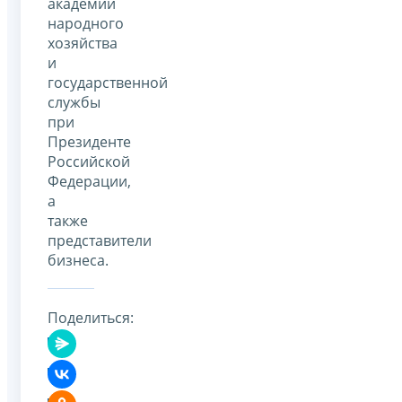
академии
народного
хозяйства
и
государственной
службы
при
Президенте
Российской
Федерации,
а
также
представители
бизнеса.
Поделиться: