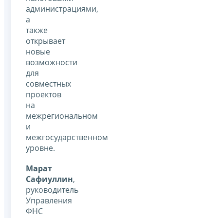
администрациями,
а
также
открывает
новые
возможности
для
совместных
проектов
на
межрегиональном
и
межгосударственном
уровне.
Марат
Сафиуллин
,
руководитель
Управления
ФНС