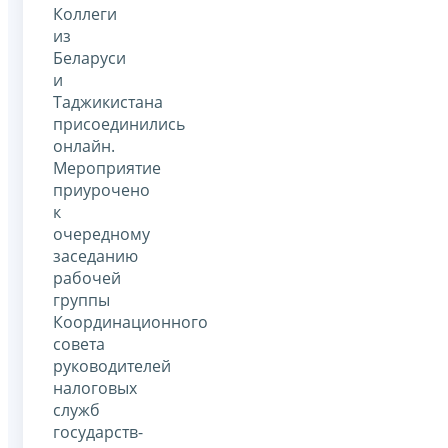
Коллеги
из
Беларуси
и
Таджикистана
присоединились
онлайн.
Мероприятие
приурочено
к
очередному
заседанию
рабочей
группы
Координационного
совета
руководителей
налоговых
служб
государств-