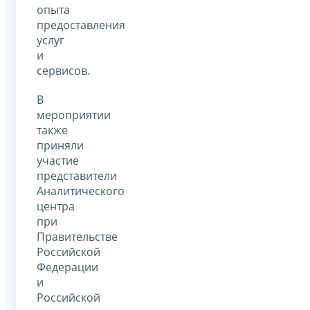
опыта
предоставления
услуг
и
сервисов.
В
мероприятии
также
приняли
участие
представители
Аналитического
центра
при
Правительстве
Российской
Федерации
и
Российской