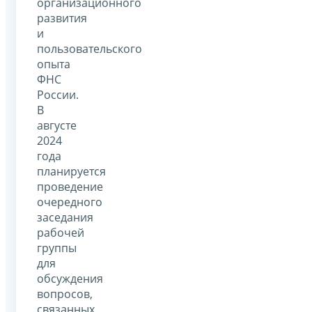
организационного
развития
и
пользовательского
опыта
ФНС
России.
В
августе
2024
года
планируется
проведение
очередного
заседания
рабочей
группы
для
обсуждения
вопросов,
связанных