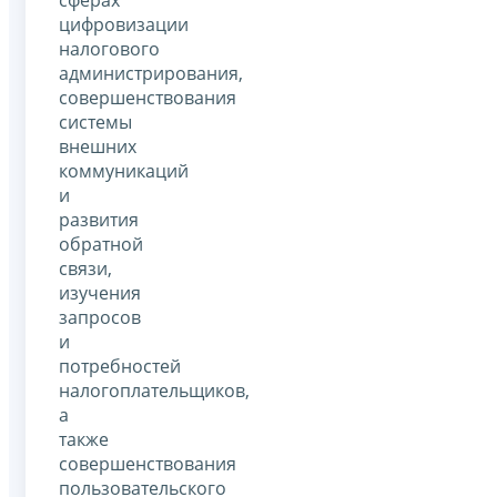
цифровизации
налогового
администрирования,
совершенствования
системы
внешних
коммуникаций
и
развития
обратной
связи,
изучения
запросов
и
потребностей
налогоплательщиков,
а
также
совершенствования
пользовательского