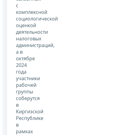
с
комплексной
социологической
оценкой
деятельности
налоговых
администраций,
а в
октябре
2024
года
участники
рабочей
группы
соберутся
в
Киргизской
Республике
в
рамках