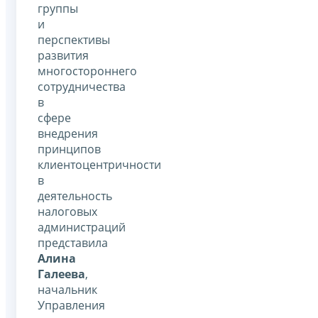
группы
и
перспективы
развития
многостороннего
сотрудничества
в
сфере
внедрения
принципов
клиентоцентричности
в
деятельность
налоговых
администраций
представила
Алина
Галеева
,
начальник
Управления