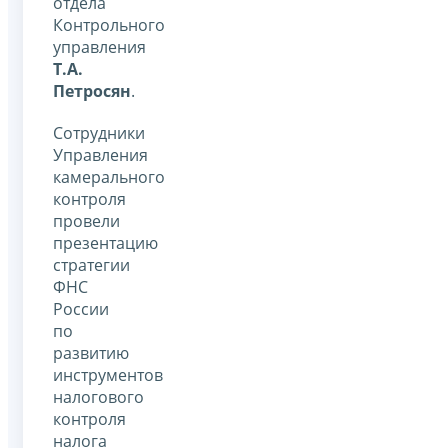
отдела
Контрольного
управления
Т.А.
Петросян
.
Сотрудники
Управления
камерального
контроля
провели
презентацию
стратегии
ФНС
России
по
развитию
инструментов
налогового
контроля
налога