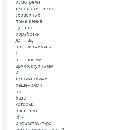
осмотрели
технологические
серверные
помещения
Центра
обработки
данных,
познакомились
с
основными
архитектурными
и
техническими
решениями,
на
базе
которых
построена
ИТ-
инфраструктура
автоматизированной