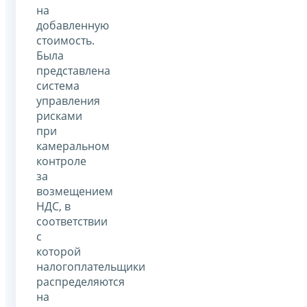
на
добавленную
стоимость.
Была
представлена
система
управления
рисками
при
камеральном
контроле
за
возмещением
НДС, в
соответствии
с
которой
налогоплательщики
распределяются
на