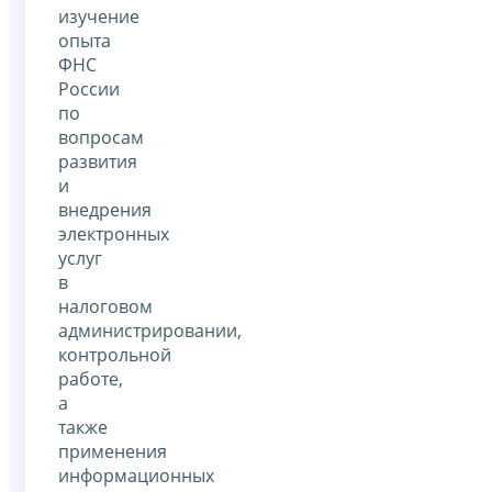
изучение
опыта
ФНС
России
по
вопросам
развития
и
внедрения
электронных
услуг
в
налоговом
администрировании,
контрольной
работе,
а
также
применения
информационных