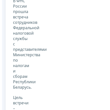
В ФНС
России
прошла
встреча
сотрудников
Федеральной
налоговой
службы
с
представителями
Министерства
по
налогам
и
сборам
Республики
Беларусь.
Цель
встречи
–