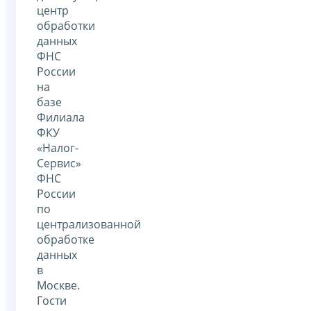
центр
обработки
данных
ФНС
России
на
базе
Филиала
ФКУ
«Налог-
Сервис»
ФНС
России
по
централизованной
обработке
данных
в
Москве.
Гости