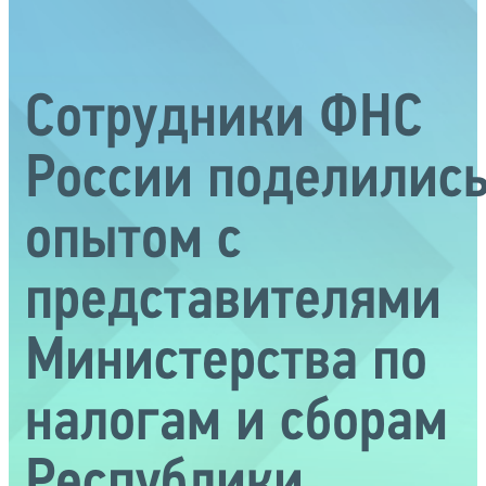
Сотрудники ФНС
России поделилис
опытом с
представителями
Министерства по
налогам и сборам
Республики