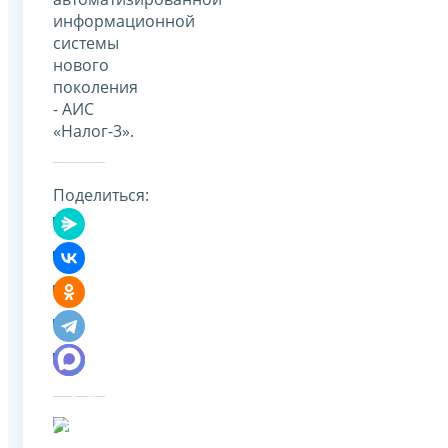
информационной
системы
нового
поколения
- АИС
«Налог-3».
Поделиться: