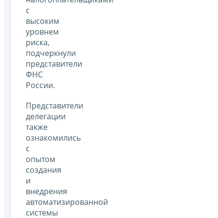
с
высоким
уровнем
риска,
подчеркнули
представители
ФНС
России.
Представители
делегации
также
ознакомились
с
опытом
создания
и
внедрения
автоматизированной
системы