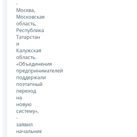
-
Москва,
Московская
область,
Республика
Татарстан
и
Калужская
область.
«Объединения
предпринимателей
поддержали
поэтапный
переход
на
новую
систему»,
-
заявил
начальник