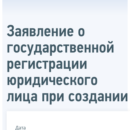
Заявление о
государственной
регистрации
юридического
лица при создании
Дата