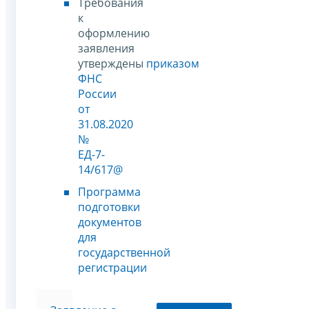
Требования
к
оформлению
заявления
утверждены
приказом
ФНС
России
от
31.08.2020
№
ЕД-7-
14/617@
Программа
подготовки
документов
для
государственной
регистрации