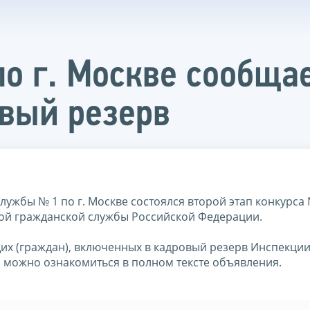
о г. Москве сообща
вый резерв
лужбы № 1 по г. Москве состоялся второй этап конкурса 
ой гражданской службы Российской Федерации.
их (граждан), включенных в кадровый резерв Инспекци
, можно ознакомиться в полном тексте объявления.