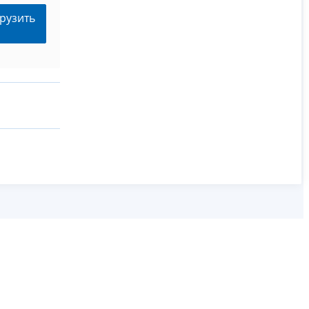
рузить