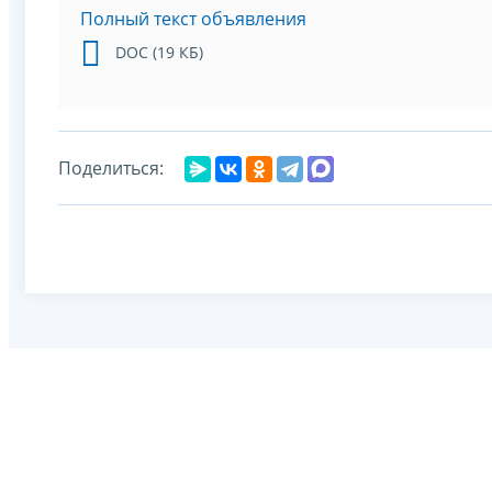
Полный текст объявления
DOC (19 КБ)
Поделиться: