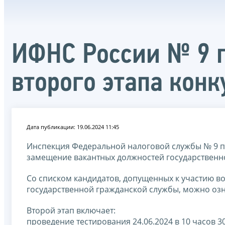
ИФНС России № 9 п
второго этапа конк
Дата публикации: 19.06.2024 11:45
Инспекция Федеральной налоговой службы № 9 по
замещение вакантных должностей государственн
Со списком кандидатов, допущенных к участию в
государственной гражданской службы, можно озн
Второй этап включает:
проведение тестирования 24.06.2024 в 10 часов 3