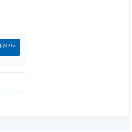
рузить