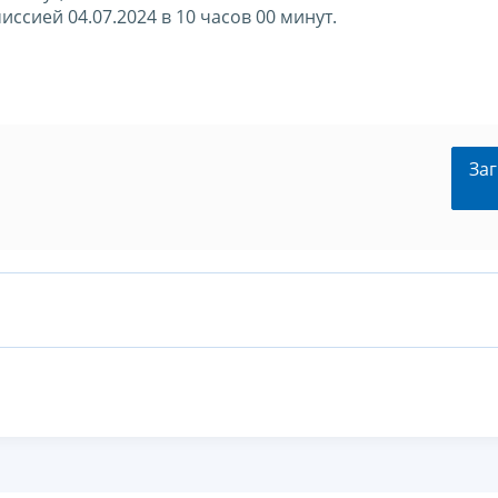
ссией 04.07.2024 в 10 часов 00 минут.
Заг