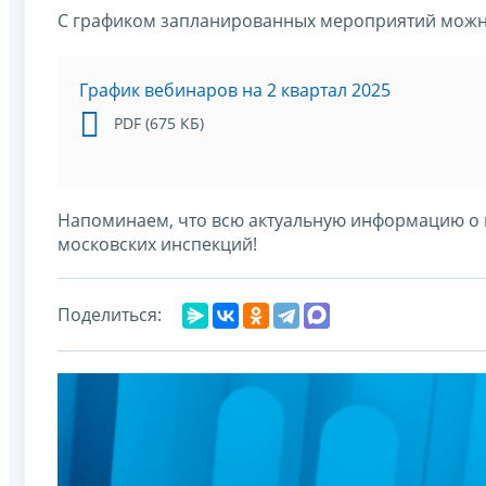
С графиком запланированных мероприятий можно
График вебинаров на 2 квартал 2025
PDF (675 КБ)
Напоминаем, что всю актуальную информацию о 
московских инспекций!
Поделиться: