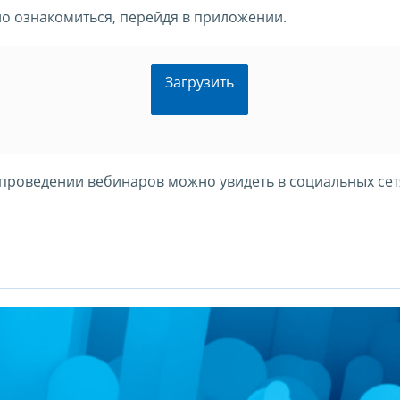
 ознакомиться, перейдя в приложении.
Загрузить
проведении вебинаров можно увидеть в социальных сет