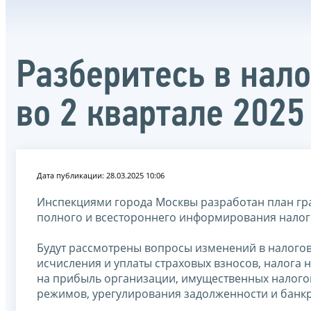
Разберитесь в нал
во 2 квартале 2025
Дата публикации: 28.03.2025 10:06
Инспекциями города Москвы разработан план гр
полного и всестороннего информирования нало
Будут рассмотрены вопросы изменений в налогов
исчисления и уплаты страховых взносов, налога 
на прибыль организации, имущественных налогов
режимов, урегулирования задолженности и банкр