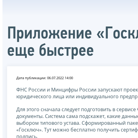
Приложение «Госкл
еще быстрее
Дата публикации: 06.07.2022 14:00
ФНС России и Минцифры России запускают проек
юридического лица или индивидуального предпр
Для этого сначала следует подготовить в сервисе
документы. Система сама подскажет, какие данны
выбором типового устава. Сформированный пакет
«Госключ». Тут можно бесплатно получить серт
подпись.