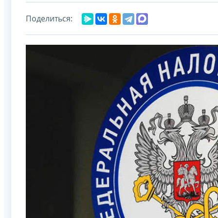
Поделиться: