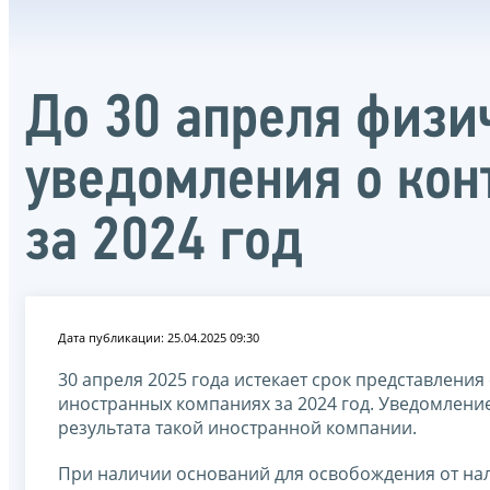
До 30 апреля физи
уведомления о ко
за 2024 год
Дата публикации: 25.04.2025 09:30
30 апреля 2025 года истекает срок представлен
иностранных компаниях за 2024 год. Уведомлени
результата такой иностранной компании.
При наличии оснований для освобождения от на