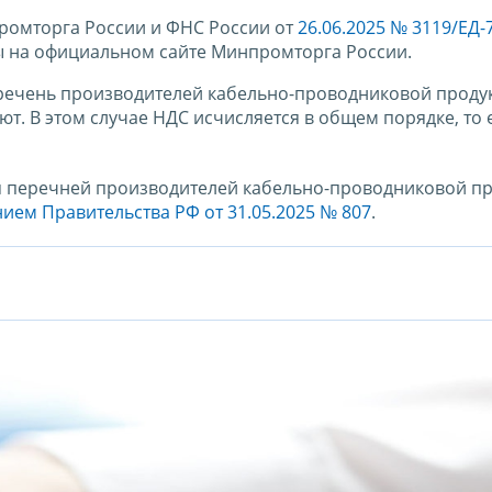
ромторга России и ФНС России от
26.06.2025 № 3119/ЕД-
ы на официальном сайте Минпромторга России.
еречень производителей кабельно-проводниковой продук
ют. В этом случае НДС исчисляется в общем порядке, то 
 перечней производителей кабельно-проводниковой пр
ием Правительства РФ от 31.05.2025 № 807
.