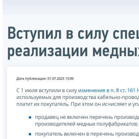
Вступил в силу сп
реализации медны
Дата публикации: 01.07.2025 13:00
С 1 июля вступили в силу
изменения в п. 8 ст. 161
используемых для производства кабельно-провод
платит их покупатель. При этом он исчисляет и 
продавец не включен перечень производ
производителей медных полуфабрикатов;
покупатель включен в перечень произво