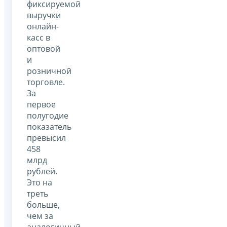
фиксируемой
выручки
онлайн-
касс в
оптовой
и
розничной
торговле.
За
первое
полугодие
показатель
превысил
458
млрд
рублей.
Это на
треть
больше,
чем за
аналогичный