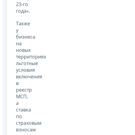
23-го
года».
Также
у
бизнеса
на
новых
территориях
льготные
условия
включения
в
реестр
МСП,
а
ставка
по
страховым
взносам