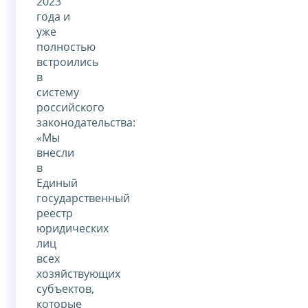
2023
года и
уже
полностью
встроились
в
систему
российского
законодательства:
«Мы
внесли
в
Единый
государственный
реестр
юридических
лиц
всех
хозяйствующих
субъектов,
которые