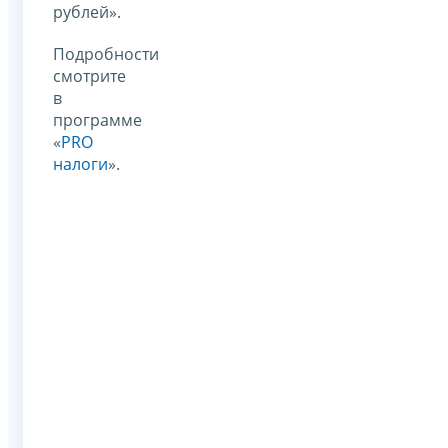
рублей».
Подробности
смотрите
в
программе
«
PRO
налоги
».