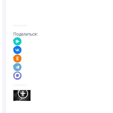
Поделиться: