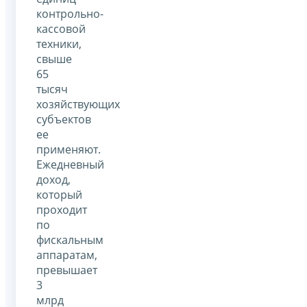
контрольно-
кассовой
техники,
свыше
65
тысяч
хозяйствующих
субъектов
ее
применяют.
Ежедневный
доход,
который
проходит
по
фискальным
аппаратам,
превышает
3
млрд