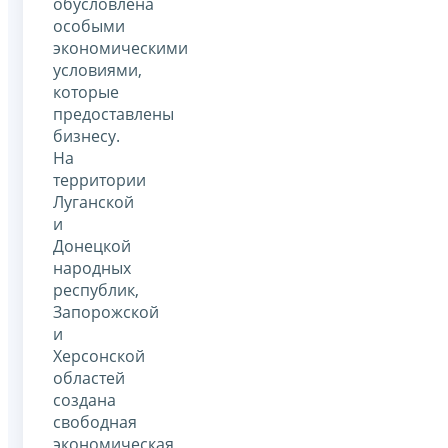
обусловлена
особыми
экономическими
условиями,
которые
предоставлены
бизнесу.
На
территории
Луганской
и
Донецкой
народных
республик,
Запорожской
и
Херсонской
областей
создана
свободная
экономическая