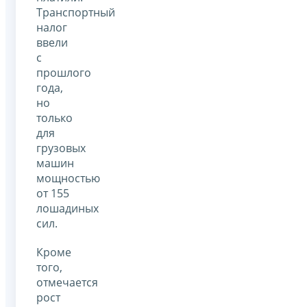
Транспортный
налог
ввели
с
прошлого
года,
но
только
для
грузовых
машин
мощностью
от 155
лошадиных
сил.
Кроме
того,
отмечается
рост