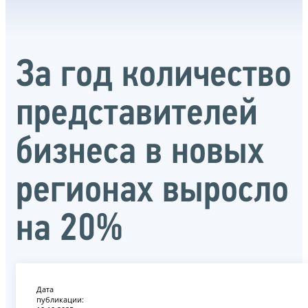
За год количество
представителей
бизнеса в новых
регионах выросло
на 20%
Дата
публикации: