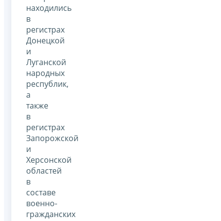
находились
в
регистрах
Донецкой
и
Луганской
народных
республик,
а
также
в
регистрах
Запорожской
и
Херсонской
областей
в
составе
военно-
гражданских