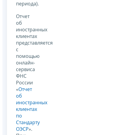
периода).
Отчет
об
иностранных
клиентах
представляется
с
помощью
онлайн-
сервиса
ФНС
России
«
Отчет
об
иностранных
клиентах
по
Стандарту
ОЭСР
».