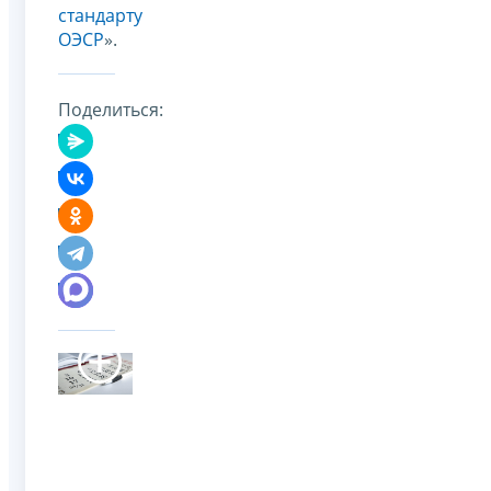
стандарту
ОЭСР
».
Поделиться: