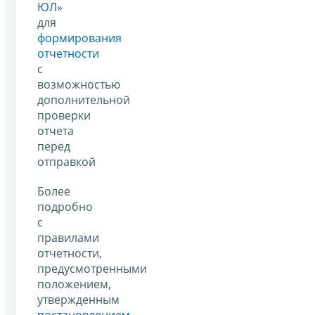
ЮЛ
»
для
формирования
отчетности
с
возможностью
дополнительной
проверки
отчета
перед
отправкой
Более
подробно
с
правилами
отчетности,
предусмотренными
положением,
утвержденным
постановлением