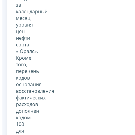
за
календарный
месяц
уровня
цен
нефти
сорта
«Юралс».
Кроме
того,
перечень
кодов
основания
восстановления
фактических
расходов
дополнен
кодом
100
для