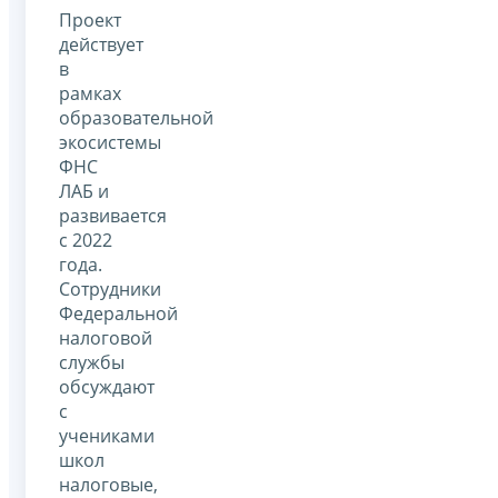
Проект
действует
в
рамках
образовательной
экосистемы
ФНС
ЛАБ и
развивается
с 2022
года.
Сотрудники
Федеральной
налоговой
службы
обсуждают
с
учениками
школ
налоговые,