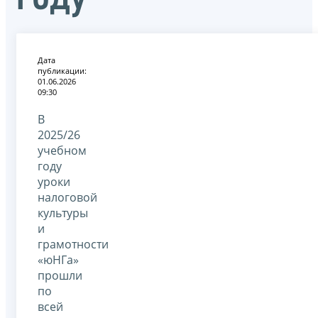
Дата
публикации:
01.06.2026
09:30
В
2025/26
учебном
году
уроки
налоговой
культуры
и
грамотности
«юНГа»
прошли
по
всей