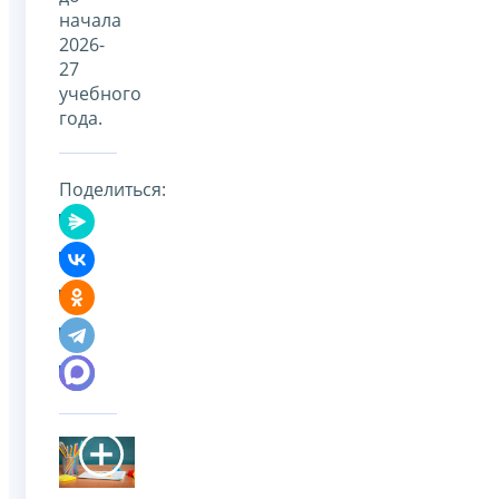
начала
2026-
27
учебного
года.
Поделиться: