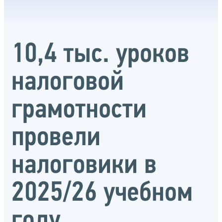
10,4 тыс. уроков
налоговой
грамотности
провели
налоговики в
2025/26 учебном
году