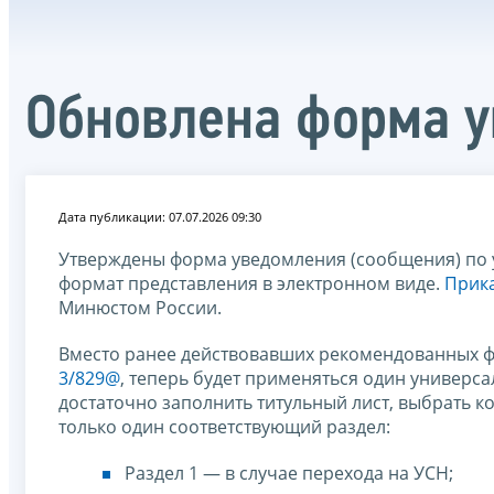
Обновлена форма 
Дата публикации: 07.07.2026 09:30
Утверждены форма уведомления (сообщения) по 
формат представления в электронном виде.
Прика
Минюстом России.
Вместо ранее действовавших рекомендованных 
3/829@
, теперь будет применяться один универс
достаточно заполнить титульный лист, выбрать 
только один соответствующий раздел:
Раздел 1 — в случае перехода на УСН;