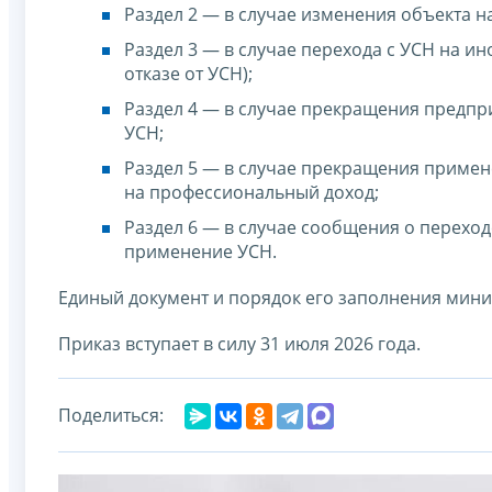
Раздел 2 — в случае изменения объекта 
Раздел 3 — в случае перехода с УСН на 
отказе от УСН);
Раздел 4 — в случае прекращения предпр
УСН;
Раздел 5 — в случае прекращения примене
на профессиональный доход;
Раздел 6 — в случае сообщения о переход
применение УСН.
Единый документ и порядок его заполнения мин
Приказ вступает в силу 31 июля 2026 года.
Поделиться: