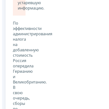
устаревшую
информацию.
По
эффективности
администрирования
налога
на
добавленную
стоимость
Россия
опередила
Германию
и
Великобританию.
В
свою
очередь,
сборы
по