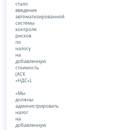
стало
введение
автоматизированной
системы
контроля
рисков
по
налогу
на
добавленную
стоимость
(АСК
«НДС»).
«Мы
должны
администрировать
налог
на
добавленную