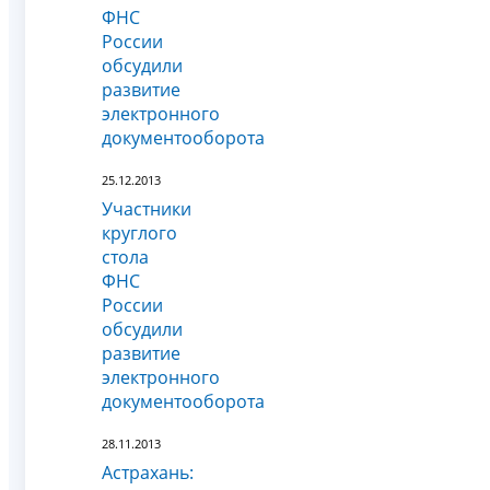
ФНС
России
обсудили
развитие
электронного
документооборота
25.12.2013
Участники
круглого
стола
ФНС
России
обсудили
развитие
электронного
документооборота
28.11.2013
Астрахань: