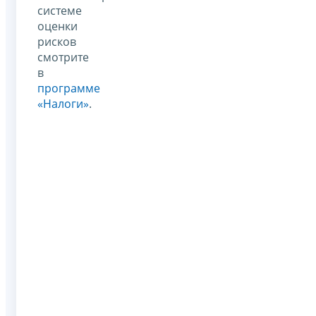
системе
оценки
рисков
смотрите
в
программе
«Налоги»
.