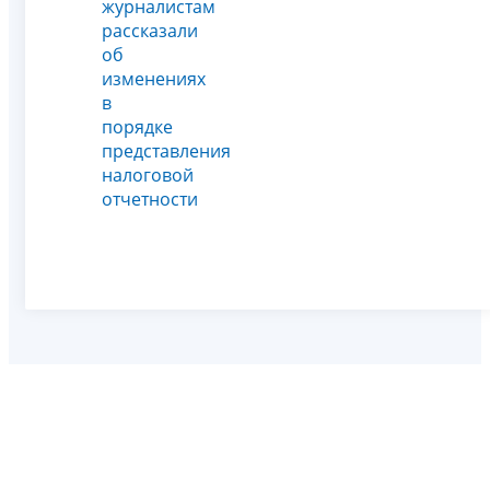
журналистам
рассказали
об
изменениях
в
порядке
представления
налоговой
отчетности