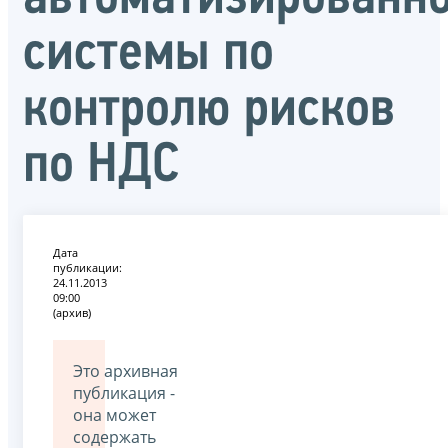
системы по
контролю рисков
по НДС
Дата
публикации:
24.11.2013
09:00
(архив)
Это архивная
публикация -
она может
содержать