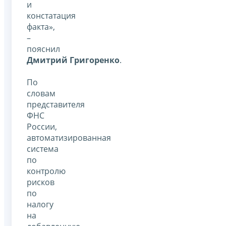
и
констатация
факта»,
–
пояснил
Дмитрий Григоренко
.
По
словам
представителя
ФНС
России,
автоматизированная
система
по
контролю
рисков
по
налогу
на