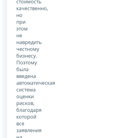
стоимость
качественно,
но
при
этом
не
навредить
честному
бизнесу.
Поэтому
была
введена
автоматическая
система
оценки
рисков,
благодаря
которой
все
заявления
на