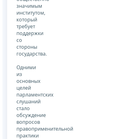
значимым
институтом,
который
требует
поддержки
со
стороны
государства.
Одними
из
основных
целей
парламентских
слушаний
стало
обсуждение
вопросов
правоприменительной
практики