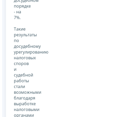
досудебном
порядке
- на
7%.
Такие
результаты
по
досудебному
урегулированию
налоговых
споров
и
судебной
работы
стали
возможными
благодаря
выработке
налоговыми
органами