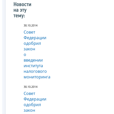
Новости
на эту
тему:
30.10.2014
Совет
Федерации
одобрил
закон
о
введении
института
налогового
мониторинга
30.10.2014
Совет
Федерации
одобрил
закон