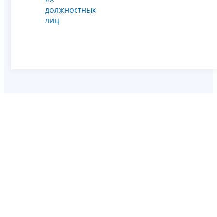
должностных
лиц