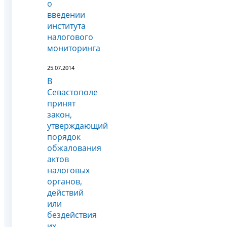
о
введении
института
налогового
мониторинга
25.07.2014
В
Севастополе
принят
закон,
утверждающий
порядок
обжалования
актов
налоговых
органов,
действий
или
бездействия
их