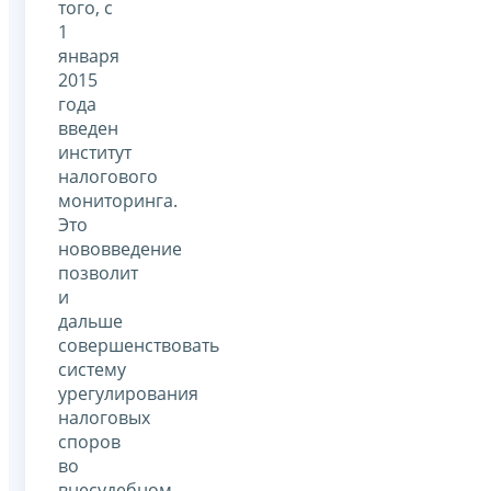
того, с
1
января
2015
года
введен
институт
налогового
мониторинга.
Это
нововведение
позволит
и
дальше
совершенствовать
систему
урегулирования
налоговых
споров
во
внесудебном