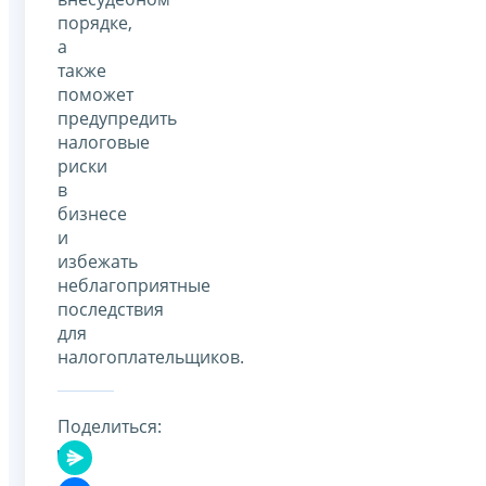
порядке,
а
также
поможет
предупредить
налоговые
риски
в
бизнесе
и
избежать
неблагоприятные
последствия
для
налогоплательщиков.
Поделиться: