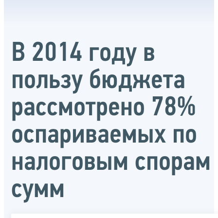
В 2014 году в
пользу бюджета
рассмотрено 78%
оспариваемых по
налоговым спорам
сумм