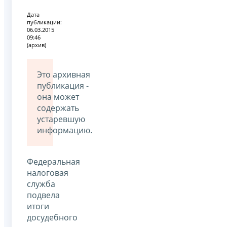
Дата
публикации:
06.03.2015
09:46
(архив)
Это архивная
публикация -
она может
содержать
устаревшую
информацию.
Федеральная
налоговая
служба
подвела
итоги
досудебного