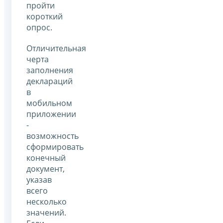
пройти
короткий
опрос.
Отличительная
черта
заполнения
деклараций
в
мобильном
приложении
-
возможность
сформировать
конечный
документ,
указав
всего
несколько
значений.