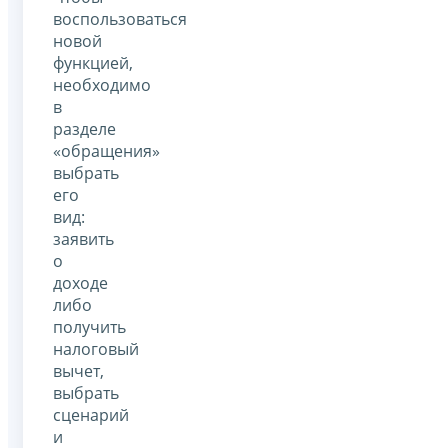
воспользоваться
новой
функцией,
необходимо
в
разделе
«обращения»
выбрать
его
вид:
заявить
о
доходе
либо
получить
налоговый
вычет,
выбрать
сценарий
и