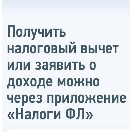
Получить
налоговый вычет
или заявить о
доходе можно
через приложение
«Налоги ФЛ»