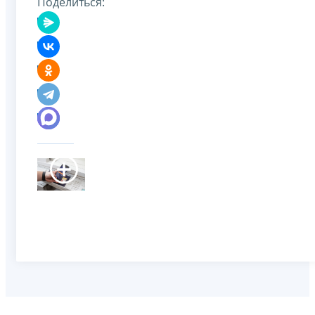
Поделиться: