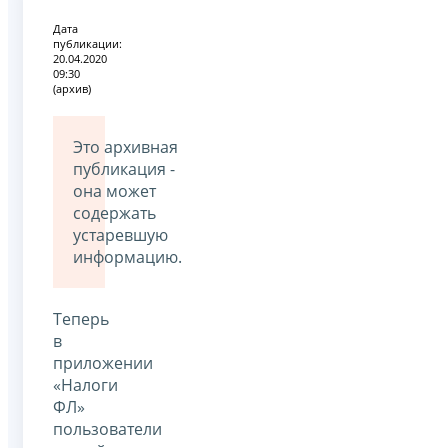
Дата
публикации:
20.04.2020
09:30
(архив)
Это архивная
публикация -
она может
содержать
устаревшую
информацию.
Теперь
в
приложении
«Налоги
ФЛ»
пользователи