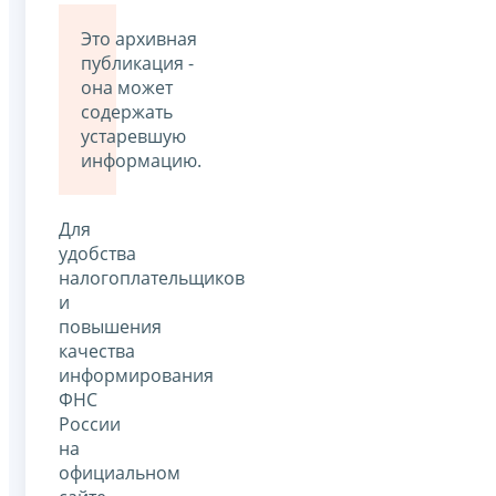
Это архивная
публикация -
она может
содержать
устаревшую
информацию.
Для
удобства
налогоплательщиков
и
повышения
качества
информирования
ФНС
России
на
официальном