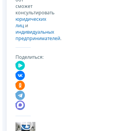
сможет
консультировать
юридических
лиц
и
индивидуальных
предпринимателей
.
Поделиться: