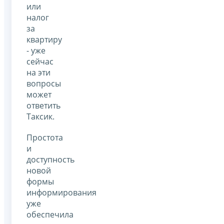
или
налог
за
квартиру
- уже
сейчас
на эти
вопросы
может
ответить
Таксик.
Простота
и
доступность
новой
формы
информирования
уже
обеспечила